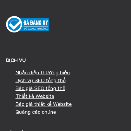
DỊCH VỤ
Nhận diện thương hiệu
Dịch vụ SEO tổng thể
Báo giá SEO tổng thể
Thiết kế Website
Báo giá thiết kế Website
Quảng cáo online