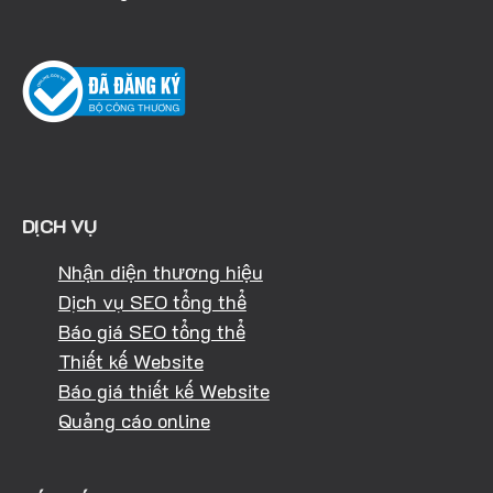
DỊCH VỤ
Nhận diện thương hiệu
Dịch vụ SEO tổng thể
Báo giá SEO tổng thể
Thiết kế Website
Báo giá thiết kế Website
Quảng cáo online