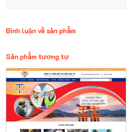
Bình luận về sản phẩm
Sản phẩm tương tự
4361