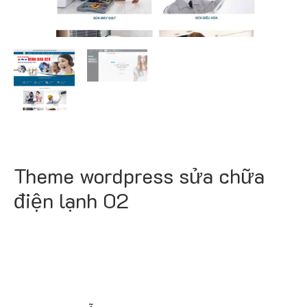
Theme wordpress sửa chữa
điện lạnh 02