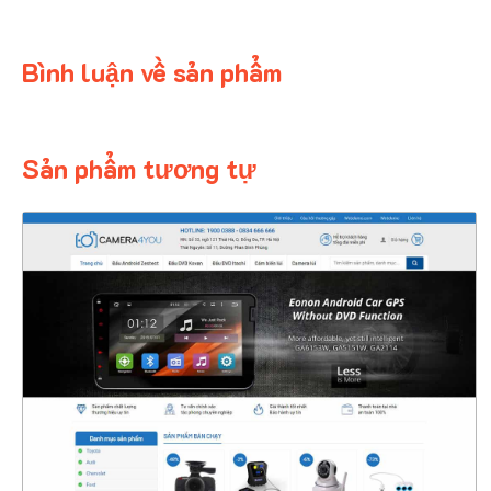
Bình luận về sản phẩm
Sản phẩm tương tự
4346