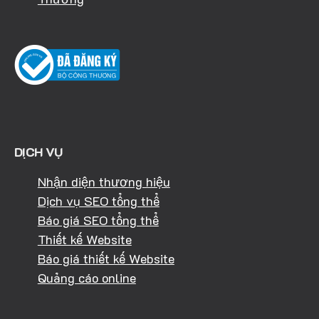
DỊCH VỤ
Nhận diện thương hiệu
Dịch vụ SEO tổng thể
Báo giá SEO tổng thể
Thiết kế Website
Báo giá thiết kế Website
Quảng cáo online