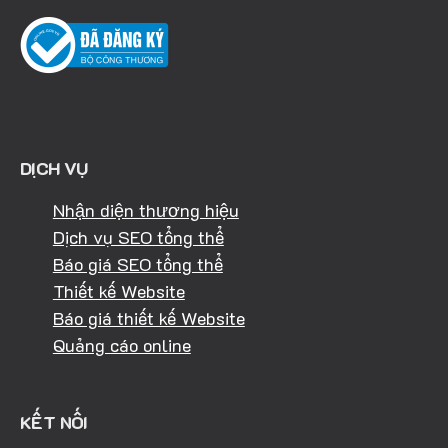
DỊCH VỤ
Nhận diện thương hiệu
Dịch vụ SEO tổng thể
Báo giá SEO tổng thể
Thiết kế Website
Báo giá thiết kế Website
Quảng cáo online
KẾT NỐI