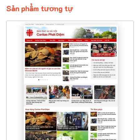
Sản phẩm tương tự
4468
CHI TIẾT