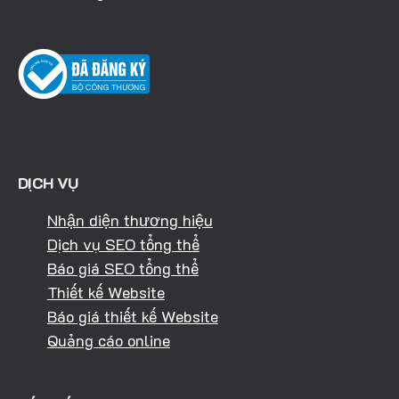
DỊCH VỤ
Nhận diện thương hiệu
Dịch vụ SEO tổng thể
Báo giá SEO tổng thể
Thiết kế Website
Báo giá thiết kế Website
Quảng cáo online