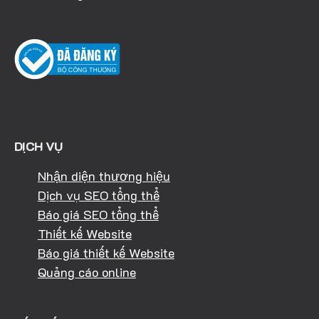
DỊCH VỤ
Nhận diện thương hiệu
Dịch vụ SEO tổng thể
Báo giá SEO tổng thể
Thiết kế Website
Báo giá thiết kế Website
Quảng cáo online