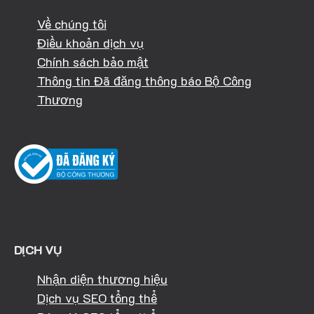
Về chúng tôi
Điều khoản dịch vụ
Chính sách bảo mật
Thông tin Đã đăng thông báo Bộ Công
Thương
DỊCH VỤ
Nhận diện thương hiệu
Dịch vụ SEO tổng thể