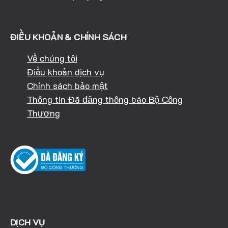
ĐIỀU KHOẢN & CHÍNH SÁCH
Về chúng tôi
Điều khoản dịch vụ
Chính sách bảo mật
Thông tin Đã đăng thông báo Bộ Công
Thương
DỊCH VỤ