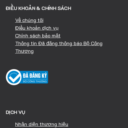
ĐIỀU KHOẢN & CHÍNH SÁCH
Về chúng tôi
Điều khoản dịch vụ
Chính sách bảo mật
Thông tin Đã đăng thông báo Bộ Công
Thương
DỊCH VỤ
Nhận diện thương hiệu