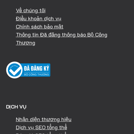
Về chúng tôi
Điều khoản dịch vụ
Chính sách bảo mật
Thông tin Đã đăng thông báo Bộ Công
Thương
DỊCH VỤ
Nhận diện thương hiệu
Dịch vụ SEO tổng thể