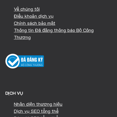
Về chúng tôi
Điều khoản dịch vụ
Chính sách bảo mật
Thông tin Đã đăng thông báo Bộ Công
Thương
DỊCH VỤ
Nhận diện thương hiệu
Dịch vụ SEO tổng thể