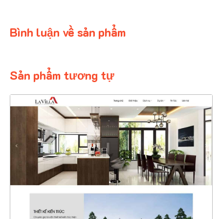
Bình luận về sản phẩm
Sản phẩm tương tự
4323