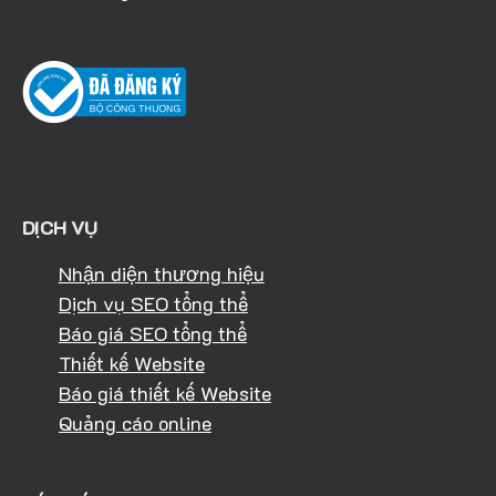
DỊCH VỤ
Nhận diện thương hiệu
Dịch vụ SEO tổng thể
Báo giá SEO tổng thể
Thiết kế Website
Báo giá thiết kế Website
Quảng cáo online