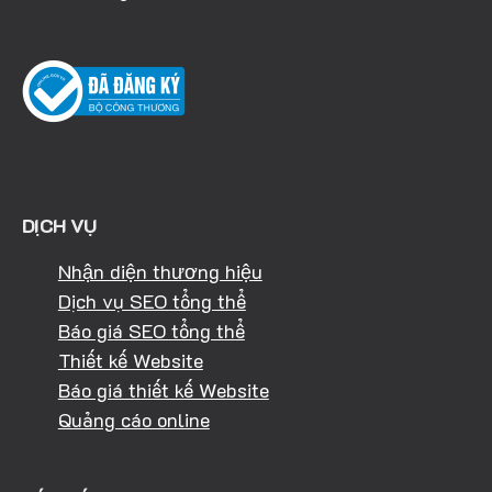
DỊCH VỤ
Nhận diện thương hiệu
Dịch vụ SEO tổng thể
Báo giá SEO tổng thể
Thiết kế Website
Báo giá thiết kế Website
Quảng cáo online