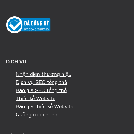
DỊCH VỤ
Nhận diện thương hiệu
Dịch vụ SEO tổng thể
Báo giá SEO tổng thể
Thiết kế Website
Báo giá thiết kế Website
Quảng cáo online