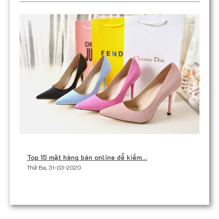
Top 15 mặt hàng bán online dễ kiếm…
Thứ Ba, 31-03-2020