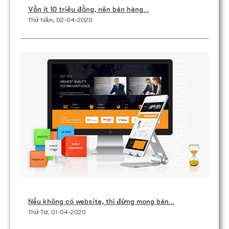
Vốn ít 10 triệu đồng, nên bán hàng…
Thứ Năm, 02-04-2020
Nếu không có website, thì đừng mong bán…
Thứ Tư, 01-04-2020