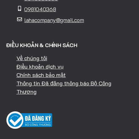
0981040368
lahacompany@gmail.com
ĐIỀU KHOẢN & CHÍNH SÁCH
Về chúng tôi
Điều khoản dịch vụ
Chính sách bảo mật
Thông tin Đã đăng thông báo Bộ Công
Thương