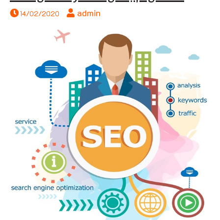
admin
14/02/2020