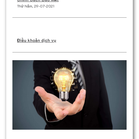
Thứ Năm, 29-07-2021
Điều khoản dịch vụ