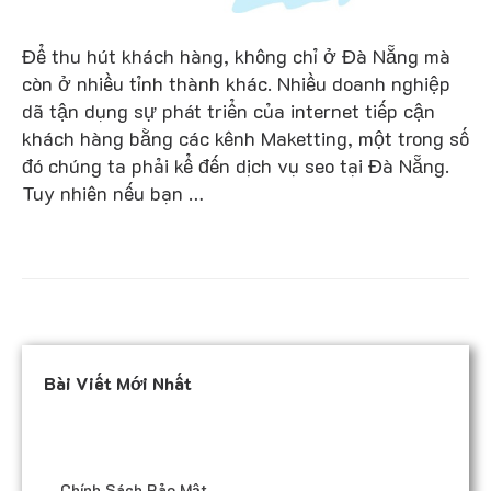
Để thu hút khách hàng, không chỉ ở Đà Nẵng mà
còn ở nhiều tỉnh thành khác. Nhiều doanh nghiệp
dã tận dụng sự phát triển của internet tiếp cận
khách hàng bằng các kênh Maketting, một trong số
đó chúng ta phải kể đến dịch vụ seo tại Đà Nẵng.
Tuy nhiên nếu bạn …
Bài Viết Mới Nhất
Chính Sách Bảo Mật