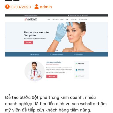
admin
10/03/2020
thẩ
mỹ vi
Để tạo bước đột phá trong kinh doanh, nhiều
doanh nghiệp đã tìm đến dịch vụ seo website thẩm
mỹ viện để tiếp cận khách hàng tiềm năng.