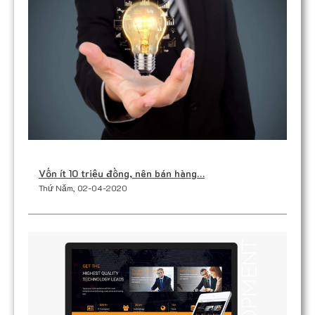
Vốn ít 10 triệu đồng, nên bán hàng…
Thứ Năm, 02-04-2020