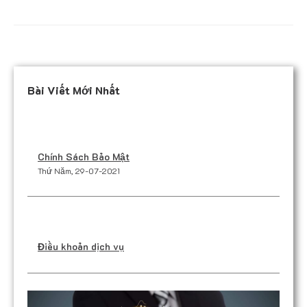
Bài Viết Mới Nhất
Chính Sách Bảo Mật
Thứ Năm, 29-07-2021
Điều khoản dịch vụ