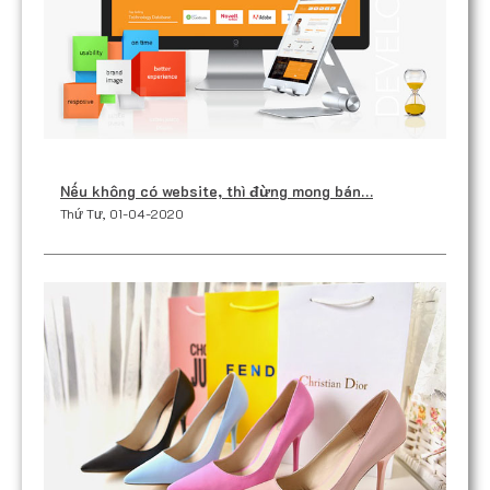
Nếu không có website, thì đừng mong bán…
Thứ Tư, 01-04-2020