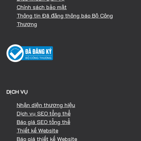
Chính sách bảo mật
Thông tin Đã đăng thông báo Bộ Công
Thương
DỊCH VỤ
Nhận diện thương hiệu
Dịch vụ SEO tổng thể
Báo giá SEO tổng thể
Thiết kế Website
Báo giá thiết kế Website