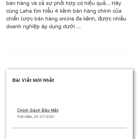
bán hàng và cả sự phối hợp có hiệu quả… Hãy
cùng Laha tìm hiểu 4 kênh bán hàng chính của
chiến lược bán hàng online đa kênh, được nhiều
doanh nghiệp áp dụng dưới …
Bài Viết Mới Nhất
Chính Sách Bảo Mật
Thứ Năm, 29-07-2021