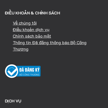
ĐIỀU KHOẢN & CHÍNH SÁCH
Về chúng tôi
Điều khoản dịch vụ
Chính sách bảo mật
Thông tin Đã đăng thông báo Bộ Công
Thương
DỊCH VỤ