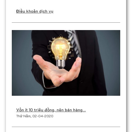
Điều khoản dịch vụ
Vốn ít 10 triệu đồng, nên bán hàng…
Thứ Năm, 02-04-2020