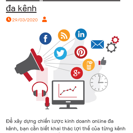
đa kênh
29/03/2020
onlin
Để xây dựng chiến lược kinh doanh online đa
kênh, bạn cần biết khai thác lợi thế của từng kênh