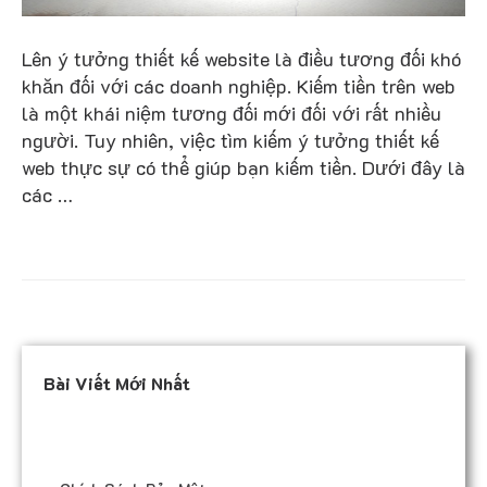
Lên ý tưởng thiết kế website là điều tương đối khó
khăn đối với các doanh nghiệp. Kiếm tiền trên web
là một khái niệm tương đối mới đối với rất nhiều
người. Tuy nhiên, việc tìm kiếm ý tưởng thiết kế
web thực sự có thể giúp bạn kiếm tiền. Dưới đây là
các …
Bài Viết Mới Nhất