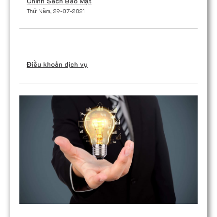
Chính Sách Bảo Mật
Thứ Năm, 29-07-2021
Điều khoản dịch vụ