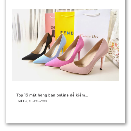
Top 15 mặt hàng bán online dễ kiếm…
Thứ Ba, 31-03-2020