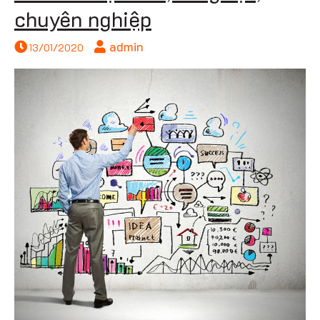
chuyên nghiệp
admin
websi
13/01/2020