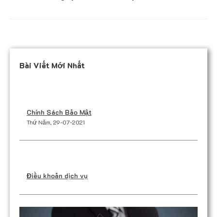
Bài Viết Mới Nhất
Chính Sách Bảo Mật
Thứ Năm, 29-07-2021
Điều khoản dịch vụ