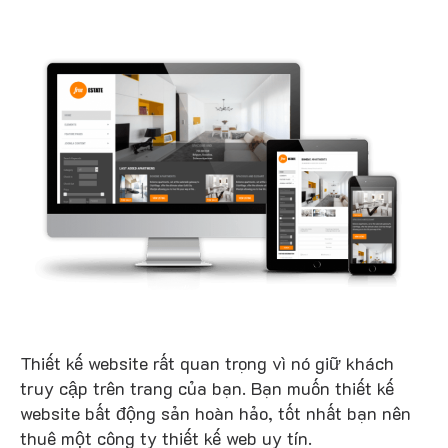
Thiết kế website rất quan trọng vì nó giữ khách
truy cập trên trang của bạn. Bạn muốn thiết kế
website bất động sản hoàn hảo, tốt nhất bạn nên
thuê một công ty thiết kế web uy tín.