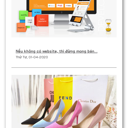
Nếu không có website, thì đừng mong bán…
Thứ Tư, 01-04-2020