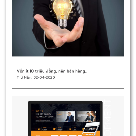
Vốn ít 10 triệu đồng, nên bán hàng…
Thứ Năm, 02-04-2020