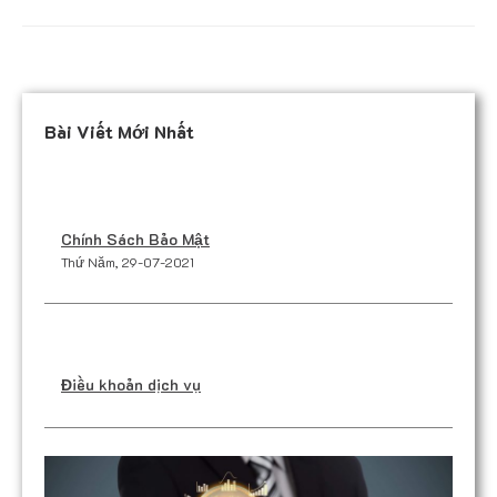
Bài Viết Mới Nhất
Chính Sách Bảo Mật
Thứ Năm, 29-07-2021
Điều khoản dịch vụ