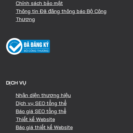
Chính sách bảo mật
Thông tin Đã đăng thông báo Bộ Công
Thương
DỊCH VỤ
Nhận diện thương hiệu
Dịch vụ SEO tổng thể
Báo giá SEO tổng thể
Thiết kế Website
Báo giá thiết kế Website