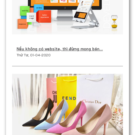
Nếu không có website, thì đừng mong bán…
Thứ Tư, 01-04-2020