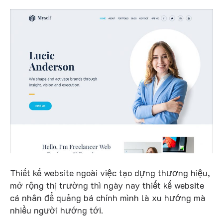
Thiết kế website ngoài việc tạo dựng thương hiệu,
mở rộng thị trường thì ngày nay thiết kế website
cá nhân để quảng bá chính mình là xu hướng mà
nhiều người hướng tới.