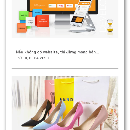
Nếu không có website, thì đừng mong bán…
Thứ Tư, 01-04-2020