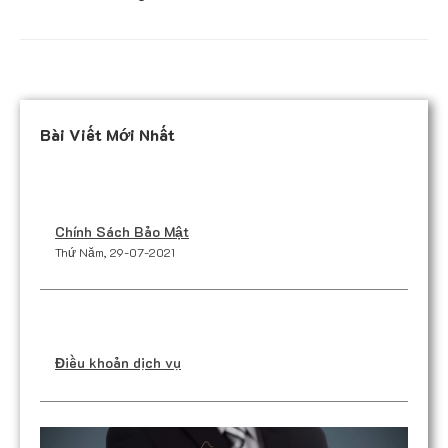
Bài Viết Mới Nhất
Chính Sách Bảo Mật
Thứ Năm, 29-07-2021
Điều khoản dịch vụ