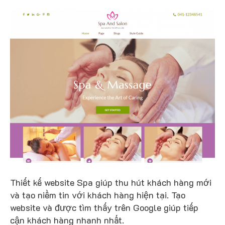
Thiết kế website Spa giúp thu hút khách hàng mới
và tạo niềm tin với khách hàng hiện tại. Tạo
website và được tìm thấy trên Google giúp tiếp
cận khách hàng nhanh nhất.