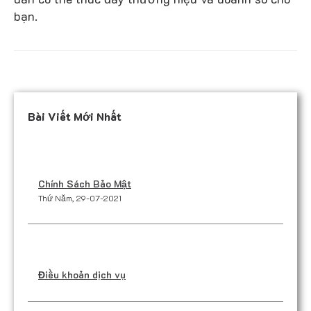
bạn.
Bài Viết Mới Nhất
Chính Sách Bảo Mật
Thứ Năm, 29-07-2021
Điều khoản dịch vụ