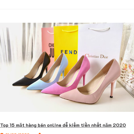
Top 15 mặt hàng bán online dễ kiếm tiền nhất năm 2020