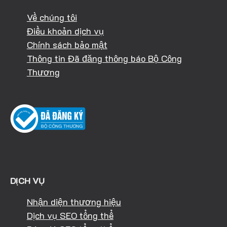
Về chúng tôi
Điều khoản dịch vụ
Chính sách bảo mật
Thông tin Đã đăng thông báo Bộ Công
Thương
DỊCH VỤ
Nhận diện thương hiệu
Dịch vụ SEO tổng thể