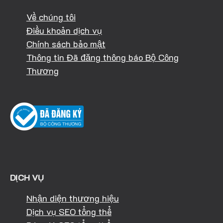
Về chúng tôi
Điều khoản dịch vụ
Chính sách bảo mật
Thông tin Đã đăng thông báo Bộ Công
Thương
DỊCH VỤ
Nhận diện thương hiệu
Dịch vụ SEO tổng thể