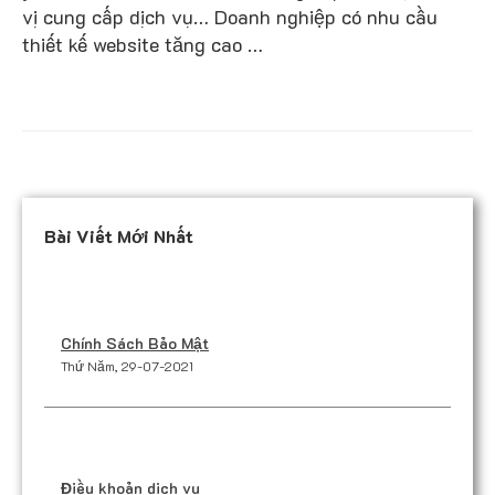
vị cung cấp dịch vụ… Doanh nghiệp có nhu cầu
thiết kế website tăng cao …
Bài Viết Mới Nhất
Chính Sách Bảo Mật
Thứ Năm, 29-07-2021
Điều khoản dịch vụ