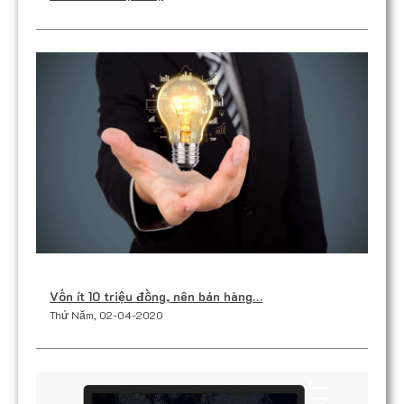
Vốn ít 10 triệu đồng, nên bán hàng…
Thứ Năm, 02-04-2020