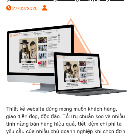
27/03/2020
Thiết kế website đúng mong muốn khách hàng,
giao diện đẹp, độc đáo. Tối ưu chuẩn seo và nhiều
tính năng bán hàng hiệu quả, tiết kiệm chi phí là
yêu cầu của nhiều chủ doanh nghiệp khi chọn đơn