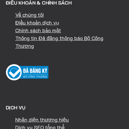
ĐIỀU KHOẢN & CHÍNH SÁCH
Về chúng tôi
Điều khoản dịch vụ
Chính sách bảo mật
Thông tin Đã đăng thông báo Bộ Công
Thương
DỊCH VỤ
Nhận diện thương hiệu
Dịch vụ SEO tổng thể