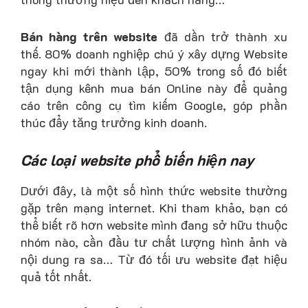
Bán hàng trên website
đã dần trở thành xu
thế. 80% doanh nghiệp chú ý xây dựng Website
ngay khi mới thành lập, 50% trong số đó biết
tận dụng kênh mua bán Online này để quảng
cáo trên công cụ tìm kiếm Google, góp phần
thúc đẩy tăng trưởng kinh doanh.
Các loại website phổ biến hiện nay
Dưới đây, là một số hình thức website thường
gặp trên mạng internet. Khi tham khảo, bạn có
thể biết rõ hơn website mình đang sở hữu thuộc
nhóm nào, cần đầu tư chất lượng hình ảnh và
nội dung ra sa… Từ đó tối ưu website đạt hiệu
quả tốt nhất.