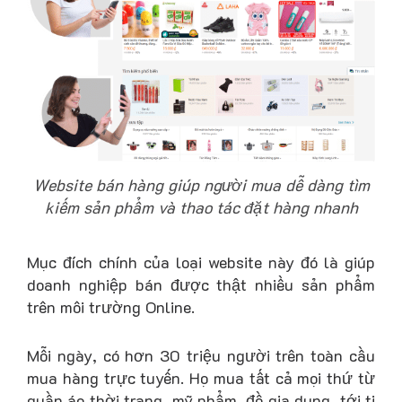
Website bán hàng giúp người mua dễ dàng tìm
kiếm sản phẩm và thao tác đặt hàng nhanh
Mục đích chính của loại website này đó là giúp
doanh nghiệp bán được thật nhiều sản phẩm
trên môi trường Online.
Mỗi ngày, có hơn 30 triệu người trên toàn cầu
mua hàng trực tuyến. Họ mua tất cả mọi thứ từ
quần áo thời trang, mỹ phẩm, đồ gia dụng, tới ti