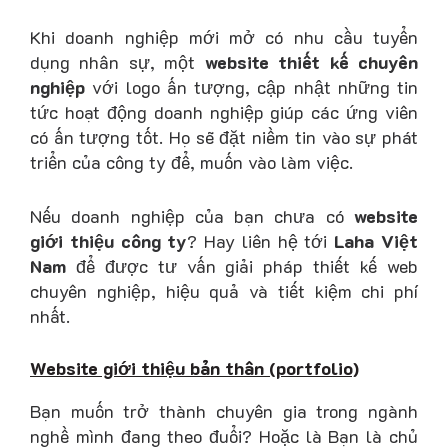
Khi doanh nghiệp mới mở có nhu cầu tuyển
dụng nhân sự, một
website thiết kế chuyên
nghiệp
với logo ấn tượng, cập nhật những tin
tức hoạt động doanh nghiệp giúp các ứng viên
có ấn tượng tốt. Họ sẽ đặt niềm tin vào sự phát
triển của công ty để, muốn vào làm việc.
Nếu doanh nghiệp của bạn chưa có
website
giới thiệu công ty
? Hay liên hệ tới
Laha Việt
Nam
để được tư vấn giải pháp thiết kế web
chuyên nghiệp, hiệu quả và tiết kiệm chi phí
nhất.
Website giới thiệu bản thân (portfolio)
Bạn muốn trở thành chuyên gia trong ngành
nghề mình đang theo đuổi? Hoặc là Bạn là chủ