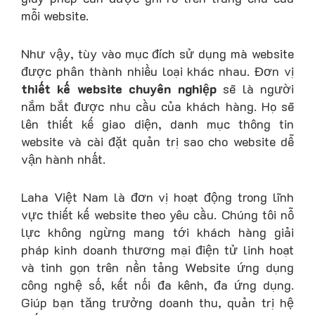
mỗi website.
Như vậy, tùy vào mục đích sử dụng mà website
được phân thành nhiều loại khác nhau. Đơn vị
thiết kế website chuyên nghiệp
sẽ là người
nắm bắt được nhu cầu của khách hàng. Họ sẽ
lên thiết kế giao diện, danh mục thông tin
website và cài đặt quản trị sao cho website dễ
vận hành nhất.
Laha Việt Nam là đơn vị hoạt động trong lĩnh
vực thiết kế website theo yêu cầu. Chúng tôi nỗ
lực không ngừng mang tới khách hàng giải
pháp kinh doanh thương mại điện tử linh hoạt
và tinh gọn trên nền tảng Website ứng dụng
công nghệ số, kết nối đa kênh, đa ứng dụng.
Giúp bạn tăng trưởng doanh thu, quản trị hệ