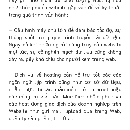
như không muốn website gặp vấn đề về kỹ thuật
trong quá trình vận hành:
– Cấu hình máy chủ lớn để đảm bảo tốc độ, sự
thông suốt trong quá trình truyền tải dữ liệu.
Ngay cả khi nhiều người cùng truy cập website
một lúc, sự cố nghẽn mạch dữ liệu cũng không
xảy ra, gây khó chịu cho người xem trang web.
– Dịch vụ về hosting cần hỗ trợ tốt các các
ngôn ngữ lập trình cũng như cơ sở dữ liệu,
nhằm thực thi các phần mềm trên Internet hoặc
các công cụ viết sẵn. Mục đích nhằm phục vụ
các hoạt động giao dịch của doanh nghiệp trên
Website như gửi mail, upload qua trang Web,
quản lý sản phẩm, tin tức…