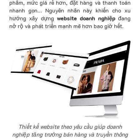
phẩm, mức giá rẻ hơn, đặt hàng và thanh toán
nhanh gọn… Nguyên nhân này khiến cho xu
hướng xây dựng
website doanh nghiệp
đang
nở rộ và phát triển mạnh mẽ hơn bao giờ hết.
Thiết kế website theo yêu cầu giúp doanh
nghiệp tăng trưởng bán hàng và truyền thông