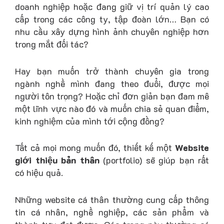
doanh nghiệp hoặc đang giữ vị trí quản lý cao
cấp trong các công ty, tập đoàn lớn… Bạn có
nhu cầu xây dựng hình ảnh chuyên nghiệp hơn
trong mắt đối tác?
Hay bạn muốn trở thành chuyên gia trong
ngành nghề mình đang theo đuổi, được mọi
người tôn trọng? Hoặc chỉ đơn giản bạn đam mê
một lĩnh vực nào đó và muốn chia sẻ quan điểm,
kinh nghiệm của mình tới cộng đồng?
Tất cả mọi mong muốn đó, thiết kế một
Website
giới thiệu bản thân
(portfolio) sẽ giúp bạn rất
có hiệu quả.
Những website cá thân thường cung cấp thông
tin cá nhân, nghề nghiệp, các sản phẩm và