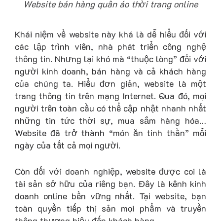
Website bán hàng quần áo thời trang online
Khái niệm về website này khá là dễ hiểu đối với
các lập trình viên, nhà phát triển công nghệ
thông tin. Nhưng lại khó mà “thuộc lòng” đối với
người kinh doanh, bán hàng và cả khách hàng
của chúng ta. Hiểu đơn giản, website là một
trang thông tin trên mạng Internet. Qua đó, mọi
người trên toàn cầu có thể cập nhật nhanh nhất
những tin tức thời sự, mua sắm hàng hóa…
Website đã trở thành “món ăn tinh thần” mỗi
ngày của tất cả mọi người.
Còn đối với doanh nghiệp, website được coi là
tài sản sở hữu của riêng bạn. Đây là kênh kinh
doanh online bền vững nhất. Tại website, bạn
toàn quyền tiếp thị sản mọi phẩm và truyền
thông thương hiệu đến khách hàng…