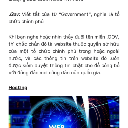
.Gov:
Viết tắt của từ “Government”, nghĩa là tổ
chức chính phủ
Khi bạn nghe hoặc nhìn thấy đuôi tên miền .GOV,
thì chắc chắn đó là website thuộc quyền sở hữu
của một tổ chức chính phủ trong hoặc ngoài
nước, và các thông tin trên website đó luôn
được kiểm duyệt thông tin chặt chẽ để công bố
với đông đảo mọi công dân của quốc gia.
Hosting