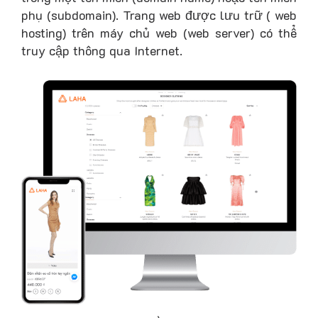
phụ (subdomain). Trang web được lưu trữ ( web
hosting) trên máy chủ web (web server) có thể
truy cập thông qua Internet.