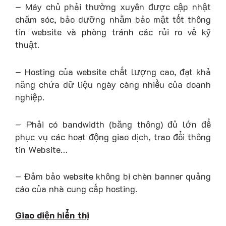
– Máy chủ phải thường xuyên được cập nhật
chăm sóc, bảo dưỡng nhằm bảo mật tốt thông
tin website và phòng tránh các rủi ro về kỹ
thuật.
– Hosting của website chất lượng cao, đạt khả
năng chứa dữ liệu ngày càng nhiều của doanh
nghiệp.
– Phải có bandwidth (băng thông) đủ lớn để
phục vụ các hoạt động giao dịch, trao đổi thông
tin Website…
– Đảm bảo website không bị chèn banner quảng
cáo của nhà cung cấp hosting.
Giao diện hiển thị