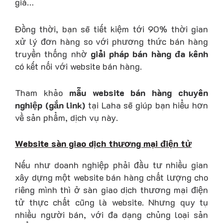
giá…
Đồng thời, bạn sẽ tiết kiệm tới 90% thời gian
xử lý đơn hàng so với phương thức bán hàng
truyền thống nhờ
giải pháp bán hàng đa kênh
có kết nối với website bán hàng.
Tham khảo
mẫu website bán hàng chuyên
nghiệp
(gắn link)
tại Laha sẽ giúp bạn hiểu hơn
về sản phẩm, dịch vụ này.
Website sàn giao dịch thương mại điện tử
Nếu như doanh nghiệp phải đầu tư nhiều gian
xây dựng một website bán hàng chất lượng cho
riêng mình thì ở sàn giao dịch thương mại điện
tử thực chất cũng là website. Nhưng quy tụ
nhiều người bán, với đa dạng chủng loại sản