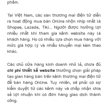
phẩm.
Tại Việt Nam, các sàn thương mại điện tử diễn
ra hoạt động mua bán Online nhộn nhịp nhất là
Shopee, Lazada, Tiki… Người được hưởng lợi
nhiều nhất khi tham gia kênh website này là
khách hàng. Họ có nhiều lựa chọn mua hàng với
mức giá hợp lý và nhiều khuyến mại kèm theo
khác.
Các chủ cửa hàng kinh doanh nhỏ lẻ, chưa đủ
chi phí thiết kế website
thường chọn giải pháp
tạo gian hàng bán trên kênh thương mại điện tử
để bán hàng Online. Tuy nhiên, sẽ phải có sự
kiểm duyệt từ các kênh này và chấp nhận chia
sẻ lợi nhuận khi có đơn hàng giao dịch thành
công.