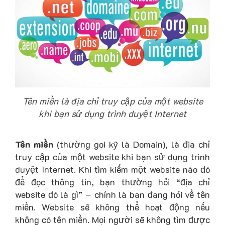
Tên miền là địa chỉ truy cập của một website
khi bạn sử dụng trình duyệt Internet
Tên miền
(thường gọi kỹ là Domain), là địa chỉ
truy cập của một website khi bạn sử dụng trình
duyệt Internet. Khi tìm kiếm một website nào đó
để đọc thông tin, bạn thường hỏi “địa chỉ
website đó là gì” – chính là bạn đang hỏi về tên
miền. Website sẽ không thể hoạt động nếu
không có tên miền. Mọi người sẽ không tìm được