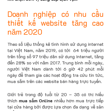
Doanh nghiệp có nhu cầu
thiết kế website tăng cao
năm 2020
Theo số liệu thống kê tình hình sử dụng internet
tại Việt Nam, năm 2019, có tới 64 triệu người
trên tổng số 97 triệu dân sử dụng Internet, tăng
đến 28% so với năm 2017. Trung bình mỗi ngày,
người Việt Nam dành tới 6 giờ 42 phút mỗi
ngày để tham gia các hoạt động tra cứu tin tức,
mua sắm trên các website bán hàng trực tuyến.
Giới trẻ trong độ tuổi từ 20 – 35 có thị hiếu
thích
mua sắm Online
nhiều hơn mua trực tiếp
tại cửa hàng bởi được lựa chọn đa dạng về sản