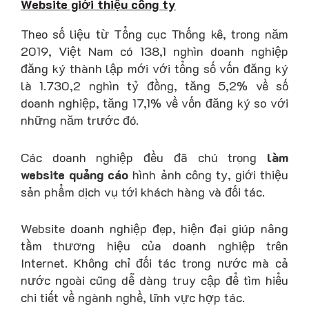
Website giới thiệu công ty
Theo số liệu từ Tổng cục Thống kê, trong năm
2019, Việt Nam có 138,1 nghìn doanh nghiệp
đăng ký thành lập mới với tổng số vốn đăng ký
là 1.730,2 nghìn tỷ đồng, tăng 5,2% về số
doanh nghiệp, tăng 17,1% về vốn đăng ký so với
những năm trước đó.
Các doanh nghiệp đều đã chú trọng
làm
website quảng cáo
hình ảnh công ty, giới thiệu
sản phẩm dịch vụ tới khách hàng và đối tác.
Website doanh nghiệp đẹp, hiện đại giúp nâng
tầm thương hiệu của doanh nghiệp trên
Internet. Không chỉ đối tác trong nước mà cả
nước ngoài cũng dễ dàng truy cập để tìm hiểu
chi tiết về ngành nghề, lĩnh vực hợp tác.