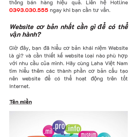
thống bán hàng hiệu quả. Liên hệ Hotline
0393.030.555
ngay khi bạn cần tư vấn.
Website cơ bản nhất cần gì để có thể
vận hành?
Giờ đây, bạn đã hiểu cơ bản khái niệm Website
là gì? và cần thiết kế website loại nào phù hợp
với nhu cầu của mình. Hãy cùng Laha Việt Nam
tìm hiểu thêm các thành phần cơ bản cấu tạo
nên website để có thể hoạt động trên tốt
Internet.
Tên miền