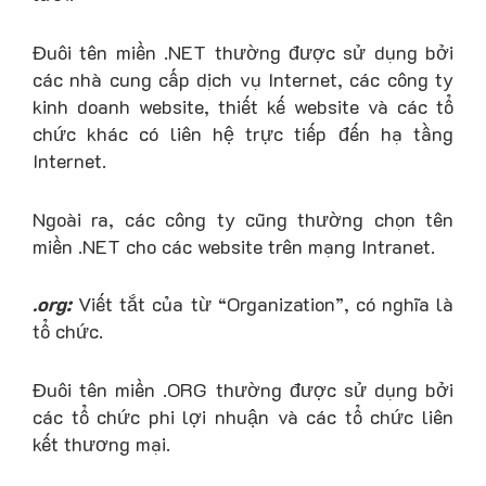
Đuôi tên miền .NET thường được sử dụng bởi
các nhà cung cấp dịch vụ Internet, các công ty
kinh doanh website, thiết kế website và các tổ
chức khác có liên hệ trực tiếp đến hạ tầng
Internet.
Ngoài ra, các công ty cũng thường chọn tên
miền .NET cho các website trên mạng Intranet.
.org:
Viết tắt của từ “Organization”, có nghĩa là
tổ chức.
Đuôi tên miền .ORG thường được sử dụng bởi
các tổ chức phi lợi nhuận và các tổ chức liên
kết thương mại.