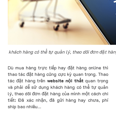
khách hàng có thể tự quản lý, theo dõi đơn đặt hàn
Dù mua hàng trực tiếp hay đặt hàng online thì
thao tác đặt hàng cũng cực kỳ quan trọng. Thao
tác đặt hàng trên
website nội thất
quan trọng
và phải dễ sử dụng khách hàng có thể tự quản
lý, theo dõi đơn đặt hàng của mình một cách chi
tiết: Đã xác nhận, đã gửi hàng hay chưa, phí
ship bao nhiêu…