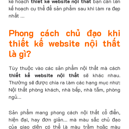
kế hoạch
thiết kế website nội thất
bạn cần lên
kế hoạch cụ thể để sản phẩm sau khi làm ra đẹp
nhất …
Phong cách chủ đạo khi
thiết kế website nội thất
là gì?
Tùy thuộc vào các sản phẩm nội thất mà cách
thiết kế website nội thất
sẽ khác nhau.
Thường sẽ được chia ra làm các hạng mục như:
Nội thất phòng khách, nhà bếp, nhà tắm, phòng
ngủ…
Sản phẩm mang phong cách nội thất cổ điển,
hiện đại, hay đơn giản… mà màu sắc chủ đạo
của giao diện có thể là màu trầm hoặc màu