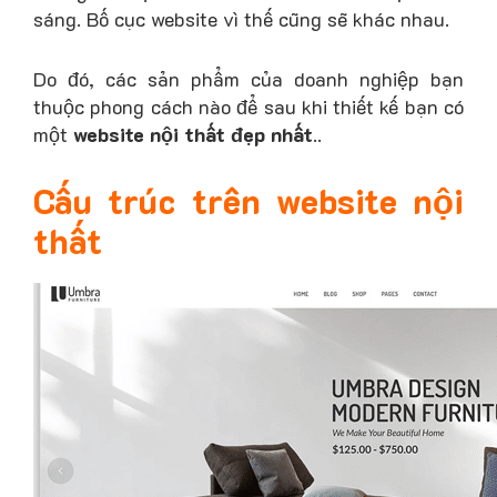
sáng. Bố cục website vì thế cũng sẽ khác nhau.
Do đó, các sản phẩm của doanh nghiệp bạn
thuộc phong cách nào để sau khi thiết kế bạn có
một
website nội thất đẹp nhất
..
Cấu trúc trên website nội
thất