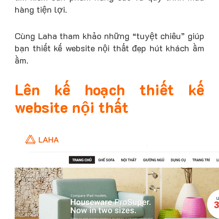
hàng tiện lợi.
Cùng Laha tham khảo những “tuyệt chiêu” giúp
bạn thiết kế website nội thất đẹp hút khách ầm
ầm.
Lên kế hoạch thiết kế
website nội thất