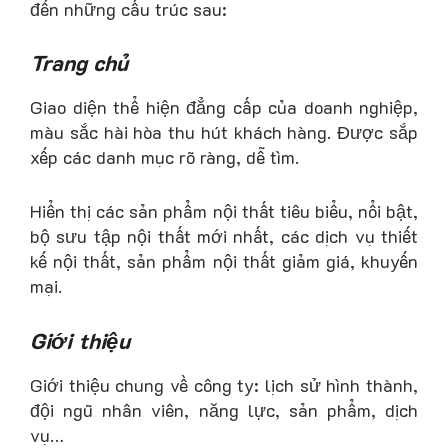
đến những cấu trúc sau:
Trang chủ
Giao diện thể hiện đẳng cấp của doanh nghiệp,
màu sắc hài hòa thu hút khách hàng. Được sắp
xếp các danh mục rõ ràng, dễ tìm.
Hiển thị các sản phẩm nội thất tiêu biểu, nổi bật,
bộ sưu tập nội thất mới nhất, các dịch vụ thiết
kế nội thất, sản phẩm nội thất giảm giá, khuyến
mại.
Giới thiệu
Giới thiệu chung về công ty: lịch sử hình thành,
đội ngũ nhân viên, năng lực, sản phẩm, dịch
vụ…