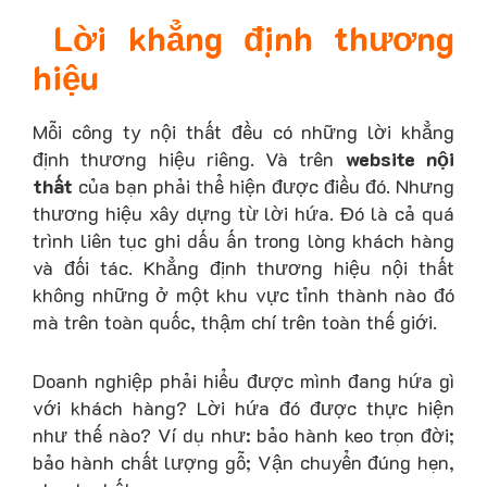
Lời khẳng định thương
hiệu
Mỗi công ty nội thất đều có những lời khẳng
định thương hiệu riêng. Và trên
website nội
thất
của bạn phải thể hiện được điều đó. Nhưng
thương hiệu xây dựng từ lời hứa. Đó là cả quá
trình liên tục ghi dấu ấn trong lòng khách hàng
và đối tác. Khẳng định thương hiệu nội thất
không những ở một khu vực tỉnh thành nào đó
mà trên toàn quốc, thậm chí trên toàn thế giới.
Doanh nghiệp phải hiểu được mình đang hứa gì
với khách hàng? Lời hứa đó được thực hiện
như thế nào? Ví dụ như: bảo hành keo trọn đời;
bảo hành chất lượng gỗ; Vận chuyển đúng hẹn,