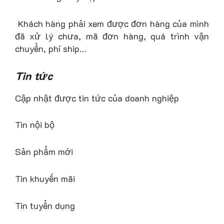
Khách hàng phải xem được đơn hàng của mình
đã xử lý chưa, mã đơn hàng, quá trình vận
chuyển, phí ship…
Tin tức
Cập nhật được tin tức của doanh nghiệp
Tin nội bộ
Sản phẩm mới
Tin khuyến mãi
Tin tuyển dụng