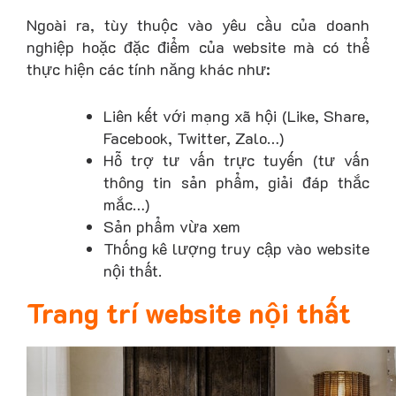
Ngoài ra, tùy thuộc vào yêu cầu của doanh
nghiệp hoặc đặc điểm của website mà có thể
thực hiện các tính năng khác như:
Liên kết với mạng xã hội (Like, Share,
Facebook, Twitter, Zalo…)
Hỗ trợ tư vấn trực tuyến (tư vấn
thông tin sản phẩm, giải đáp thắc
mắc…)
Sản phẩm vừa xem
Thống kê lượng truy cập vào website
nội thất.
Trang trí website nội thất