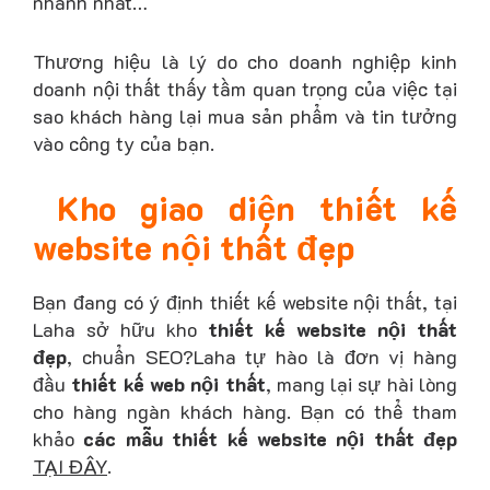
nhanh nhất…
Thương hiệu là lý do cho doanh nghiệp kinh
doanh nội thất thấy tầm quan trọng của việc tại
sao khách hàng lại mua sản phẩm và tin tưởng
vào công ty của bạn.
Kho giao diện thiết kế
website nội thất đẹp
Bạn đang có ý định thiết kế website nội thất, tại
Laha sở hữu kho
thiết kế website nội thất
đẹp
, chuẩn SEO?Laha tự hào là đơn vị hàng
đầu
thiết kế web nội thất
, mang lại sự hài lòng
cho hàng ngàn khách hàng. Bạn có thể tham
khảo
các mẫu thiết kế website nội thất đẹp
TẠI ĐÂY
.