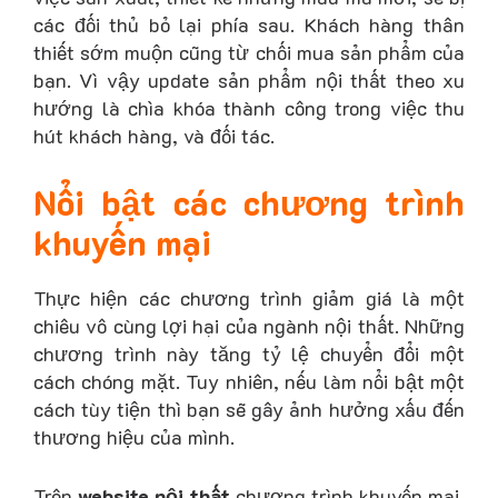
các đối thủ bỏ lại phía sau. Khách hàng thân
thiết sớm muộn cũng từ chối mua sản phẩm của
bạn. Vì vậy update sản phẩm nội thất theo xu
hướng là chìa khóa thành công trong việc thu
hút khách hàng, và đối tác.
Nổi bật các chương trình
khuyến mại
Thực hiện các chương trình giảm giá là một
chiêu vô cùng lợi hại của ngành nội thất. Những
chương trình này tăng tỷ lệ chuyển đổi một
cách chóng mặt. Tuy nhiên, nếu làm nổi bật một
cách tùy tiện thì bạn sẽ gây ảnh hưởng xấu đến
thương hiệu của mình.
Trên
website nội thất
chương trình khuyến mại,