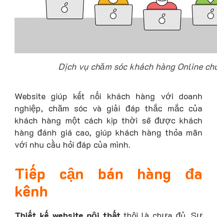
Dịch vụ chăm sóc khách hàng Online ch
Website giúp kết nối khách hàng với doanh
nghiệp, chăm sóc và giải đáp thắc mắc của
khách hàng một cách kịp thời sẽ được khách
hàng đánh giá cao, giúp khách hàng thỏa mãn
với nhu cầu hỏi đáp của mình.
Tiếp cận bán hàng đa
kênh
Thiết kế website nội thất
thôi là chưa đủ. Sự