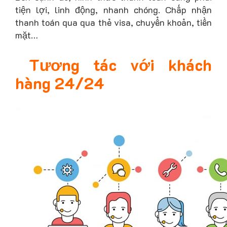
tiện lợi, linh động, nhanh chóng. Chấp nhận
thanh toán qua qua thẻ visa, chuyển khoản, tiền
mặt…
Tương tác với khách
hàng 24/24