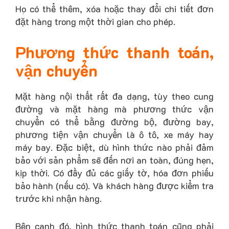
Họ có thể thêm, xóa hoặc thay đổi chi tiết đơn
đặt hàng trong một thời gian cho phép.
Phương thức thanh toán,
vận chuyển
Mặt hàng nội thất rất đa dạng, tùy theo cung
đường và mặt hàng mà phương thức vận
chuyển có thể bằng đường bộ, đường bay,
phương tiện vận chuyển là ô tô, xe máy hay
máy bay. Đặc biệt, dù hình thức nào phải đảm
bảo với sản phẩm sẽ đến nơi an toàn, đúng hẹn,
kịp thời. Có đầy đủ các giấy tờ, hóa đơn phiếu
bảo hành (nếu có). Và khách hàng được kiểm tra
trước khi nhận hàng.
Bên cạnh đó, hình thức thanh toán cũng phải