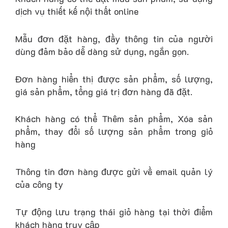
dịch vụ thiết kế nội thất online
Mẫu đơn đặt hàng, đầy thông tin của người
dùng đảm bảo dễ dàng sử dụng, ngắn gọn.
Đơn hàng hiển thị được sản phẩm, số lượng,
giá sản phẩm, tổng giá trị đơn hàng đã đặt.
Khách hàng có thể Thêm sản phẩm, Xóa sản
phẩm, thay đổi số lượng sản phẩm trong giỏ
hàng
Thông tin đơn hàng được gửi về email quản lý
của công ty
Tự động lưu trạng thái giỏ hàng tại thời điểm
khách hàng truy cập