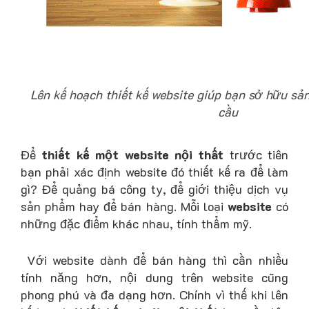
Lên kế hoạch thiết kế website giúp bạn sở hữu sả
cầu
Để
thiết kế một website nội thất
trước tiên
bạn phải xác định website đó thiết kế ra để làm
gì? Để quảng bá công ty, để giới thiệu dịch vụ
sản phẩm hay để bán hàng. Mỗi loại
website
có
những đặc điểm khác nhau, tính thẩm mỹ.
Với website dành để bán hàng thì cần nhiều
tính năng hơn, nội dung trên website cũng
phong phú và đa dạng hơn. Chính vì thế khi lên