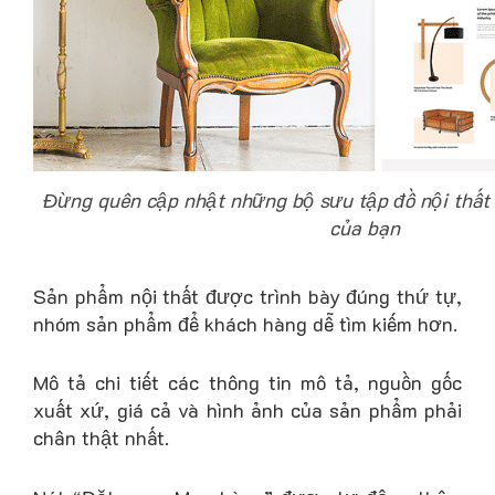
Đừng quên cập nhật những bộ sưu tập đồ nội thất 
của bạn
Sản phẩm nội thất được trình bày đúng thứ tự,
nhóm sản phẩm để khách hàng dễ tìm kiếm hơn.
Mô tả chi tiết các thông tin mô tả, nguồn gốc
xuất xứ, giá cả và hình ảnh của sản phẩm phải
chân thật nhất.