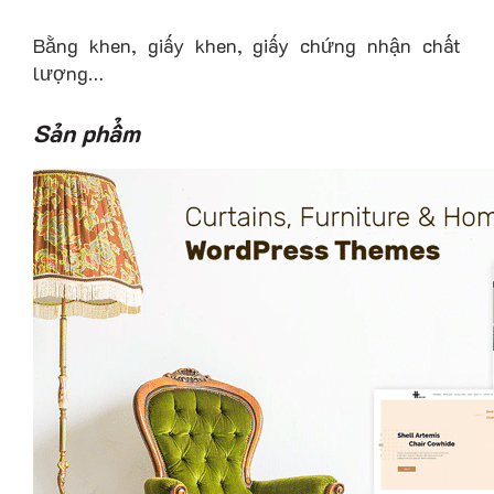
Bằng khen, giấy khen, giấy chứng nhận chất
lượng…
Sản phẩm