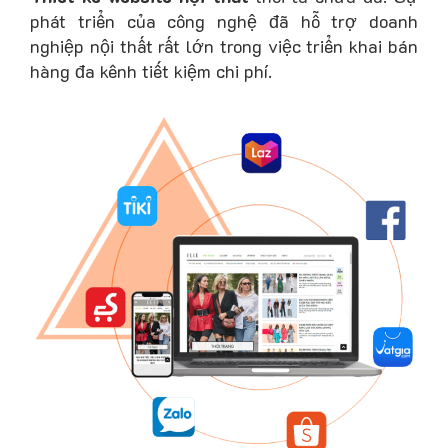
phát triển của công nghệ đã hỗ trợ doanh
nghiệp nội thất rất lớn trong việc triển khai bán
hàng đa kênh tiết kiệm chi phí.