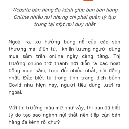
Website bán hàng đa kênh giúp bạn bán hàng
Online nhiều nơi nhưng chỉ phải quản lý tập
trung tại một nơi duy nhất
Ngoài ra, xu hướng bùng nổ của các sàn
thương mại điện tử, khiến lượng người dùng
mua sắm trên online ngày càng tăng. Thị
trường online trở thành nơi diễn ra các hoạt
động mua sắm, trao đổi nhiều nhất, sôi động
nhất. Đặc biệt là trong tình trạng dịch bệnh
Covid như hiện nay, người tiêu dùng lười ra
ngoài.
Với thị trường màu mỡ như vậy, thì bạn đã biết
lý do tạo sao ngành nội thất nên tiếp cận bán
hàng đa kênh rồi chứ?