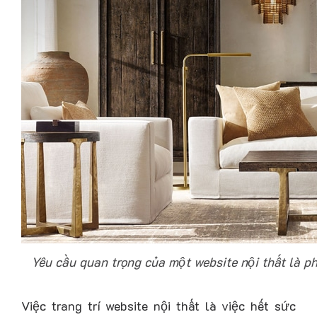
Yêu cầu quan trọng của một website nội thất là p
Việc trang trí website nội thất là việc hết sức