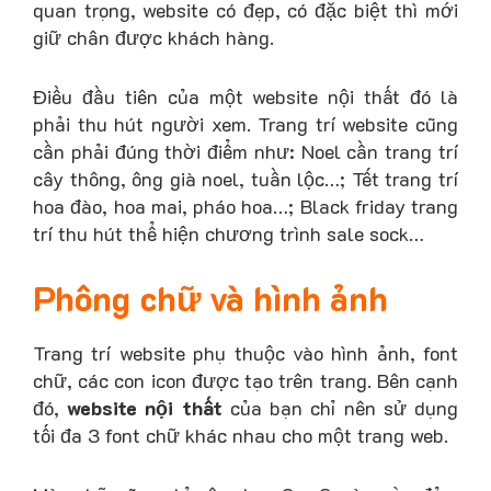
quan trọng, website có đẹp, có đặc biệt thì mới
giữ chân được khách hàng.
Điều đầu tiên của một website nội thất đó là
phải thu hút người xem. Trang trí website cũng
cần phải đúng thời điểm như: Noel cần trang trí
cây thông, ông già noel, tuần lộc…; Tết trang trí
hoa đào, hoa mai, pháo hoa…; Black friday trang
trí thu hút thể hiện chương trình sale sock…
Phông chữ và hình ảnh
Trang trí website phụ thuộc vào hình ảnh, font
chữ, các con icon được tạo trên trang. Bên cạnh
đó,
website nội thất
của bạn chỉ nên sử dụng
tối đa 3 font chữ khác nhau cho một trang web.