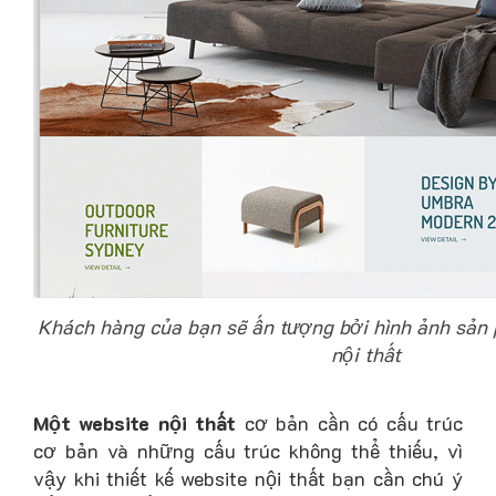
Khách hàng của bạn sẽ ấn tượng bởi hình ảnh sản 
nội thất
Một website nội thất
cơ bản cần có cấu trúc
cơ bản và những cấu trúc không thể thiếu, vì
vậy khi thiết kế website nội thất bạn cần chú ý