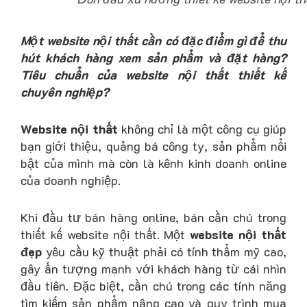
Một website nội thất cần có đặc điểm gì để thu
hút khách hàng xem sản phẩm và đặt hàng?
Tiêu chuẩn của website nội thất thiết kế
chuyên nghiệp?
Website nội thất
không chỉ là một công cụ giúp
bạn giới thiệu, quảng bá công ty, sản phẩm nổi
bật của mình mà còn là kênh kinh doanh online
của doanh nghiệp.
Khi đầu tư bán hàng online, bán cần chú trọng
thiết kế website nội thất. Một
website nội thất
đẹp
yêu cầu kỹ thuật phải có tính thẩm mỹ cao,
gây ấn tượng mạnh với khách hàng từ cái nhìn
đầu tiên. Đặc biệt, cần chú trọng các tính năng
tìm kiếm sản phẩm nâng cao và quy trình mua