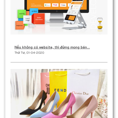
Nếu không có website, thì đừng mong bán…
Thứ Tư, 01-04-2020