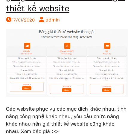
thiết kế website
admin
17/01/2020
Các website phục vụ các mục đích khác nhau, tính
năng công nghệ khác nhau, yêu cầu chức năng
khác nhau nên giá thiết kế website cũng khác
nhau. Xem báo giá >>