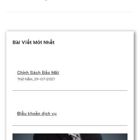
Bài Viết Mới Nhất
Chính Sách Bảo Mật
Thứ Năm, 29-07-2021
Điều khoản dịch vụ