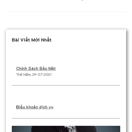
Bài Viết Mới Nhất
Chính Sách Bảo Mật
Thứ Năm, 29-07-2021
Điều khoản dịch vụ