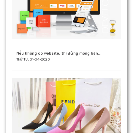
Nếu không có website, thì đừng mong bán…
Thứ Tư, 01-04-2020