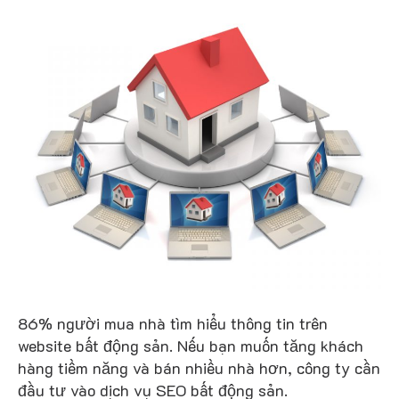
86% người mua nhà tìm hiểu thông tin trên
website bất động sản. Nếu bạn muốn tăng khách
hàng tiềm năng và bán nhiều nhà hơn, công ty cần
đầu tư vào dịch vụ SEO bất động sản.