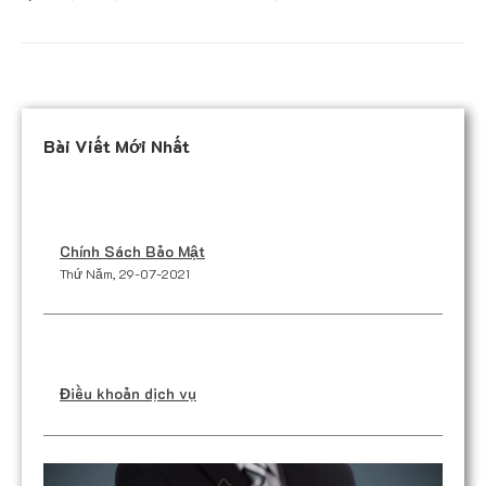
Bài Viết Mới Nhất
Chính Sách Bảo Mật
Thứ Năm, 29-07-2021
Điều khoản dịch vụ