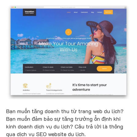
Bạn muốn tăng doanh thu từ trang web du lịch?
Bạn muốn đảm bảo sự tăng trưởng ổn định khi
kinh doanh dịch vụ du lịch? Câu trả lời là thông
qua dịch vụ SEO website du lịch.