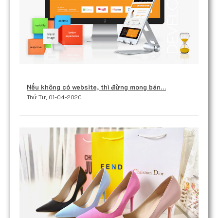
Nếu không có website, thì đừng mong bán…
Thứ Tư, 01-04-2020