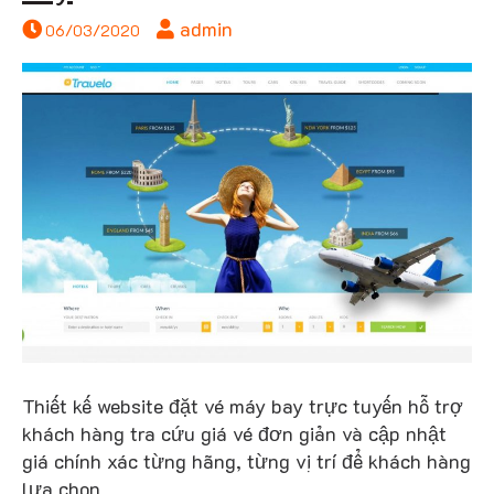
admin
06/03/2020
máy
báy
Thiết kế website đặt vé máy bay trực tuyến hỗ trợ
khách hàng tra cứu giá vé đơn giản và cập nhật
giá chính xác từng hãng, từng vị trí để khách hàng
lựa chọn