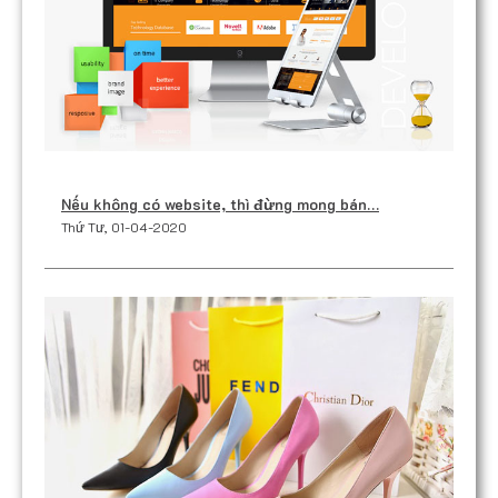
Nếu không có website, thì đừng mong bán…
Thứ Tư, 01-04-2020