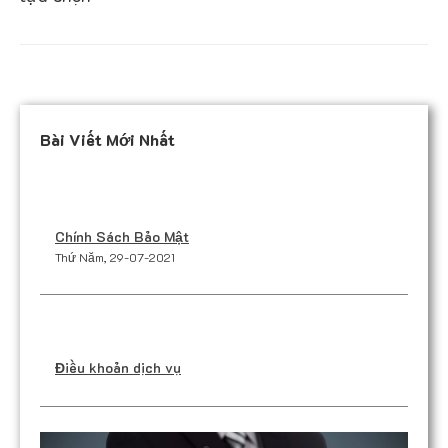
Bài Viết Mới Nhất
Chính Sách Bảo Mật
Thứ Năm, 29-07-2021
Điều khoản dịch vụ