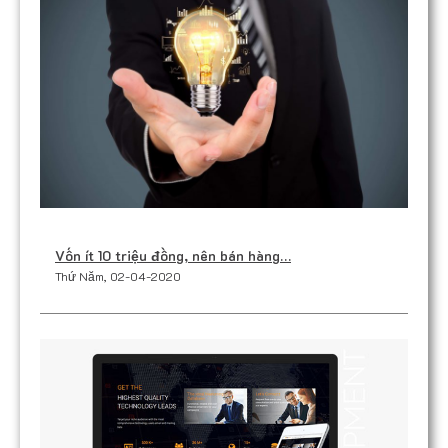
Vốn ít 10 triệu đồng, nên bán hàng…
Thứ Năm, 02-04-2020