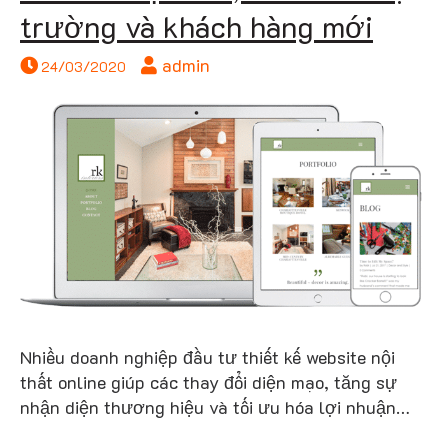
trường và khách hàng mới
admin
24/03/2020
thấ
Nhiều doanh nghiệp đầu tư thiết kế website nội
thất online giúp các thay đổi diện mạo, tăng sự
nhận diện thương hiệu và tối ưu hóa lợi nhuận…