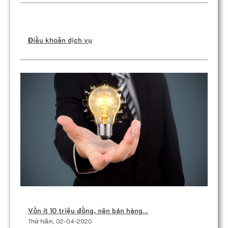
Điều khoản dịch vụ
Vốn ít 10 triệu đồng, nên bán hàng…
Thứ Năm, 02-04-2020