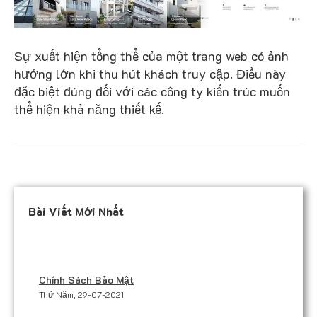
Sự xuất hiện tổng thể của một trang web có ảnh
hưởng lớn khi thu hút khách truy cập. Điều này
đặc biệt đúng đối với các công ty kiến ​​trúc muốn
thể hiện khả năng thiết kế.
Bài Viết Mới Nhất
Chính Sách Bảo Mật
Thứ Năm, 29-07-2021