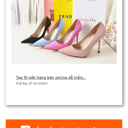
Top 15 mặt hàng bán online dễ kiếm…
Thứ Ba, 31-03-2020