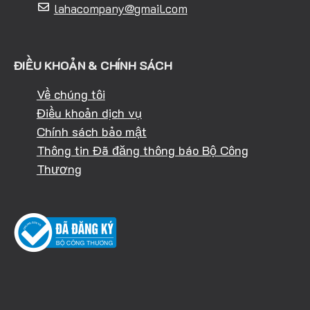
lahacompany@gmail.com
ĐIỀU KHOẢN & CHÍNH SÁCH
Về chúng tôi
Điều khoản dịch vụ
Chính sách bảo mật
Thông tin Đã đăng thông báo Bộ Công
Thương