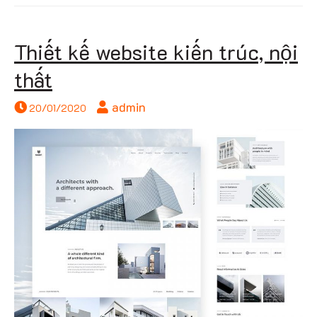
Thiết kế website kiến trúc, nội
thất
admin
20/01/2020