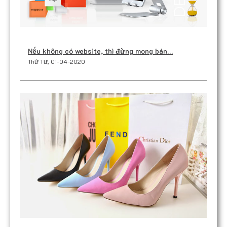
Nếu không có website, thì đừng mong bán…
Thứ Tư, 01-04-2020