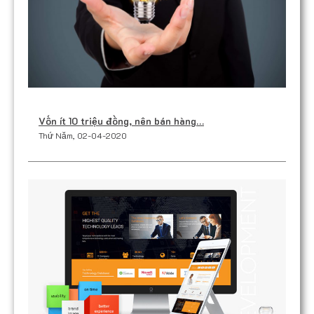
Vốn ít 10 triệu đồng, nên bán hàng…
Thứ Năm, 02-04-2020