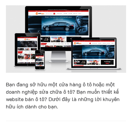
Bạn đang sở hữu một cửa hàng ô tô hoặc một
doanh nghiệp sửa chữa ô tô? Bạn muốn thiết kế
website bán ô tô? Dưới đây là những lời khuyên
hữu ích dành cho bạn.