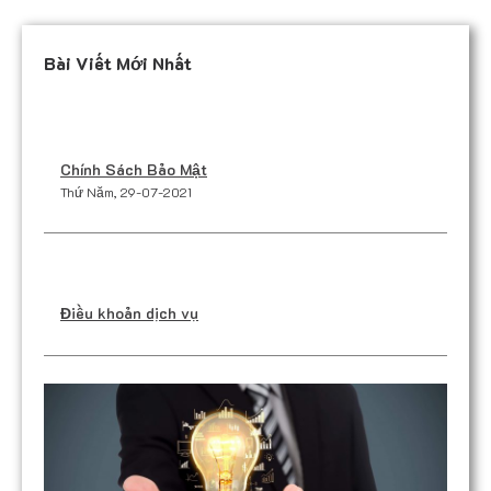
Bài Viết Mới Nhất
Chính Sách Bảo Mật
Thứ Năm, 29-07-2021
Điều khoản dịch vụ