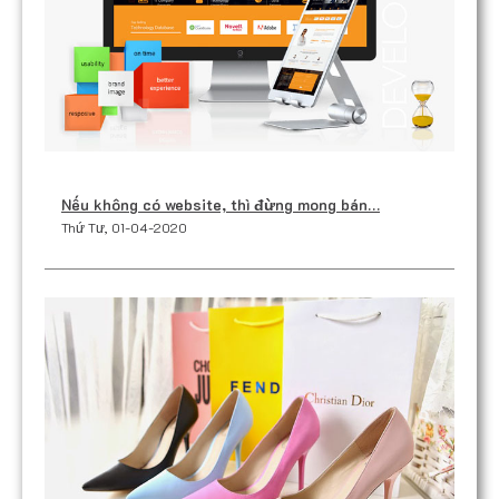
Nếu không có website, thì đừng mong bán…
Thứ Tư, 01-04-2020