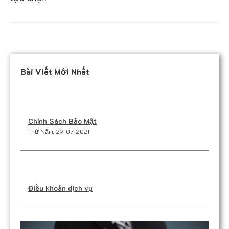
Bài Viết Mới Nhất
Chính Sách Bảo Mật
Thứ Năm, 29-07-2021
Điều khoản dịch vụ