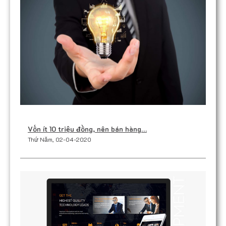
Vốn ít 10 triệu đồng, nên bán hàng…
Thứ Năm, 02-04-2020