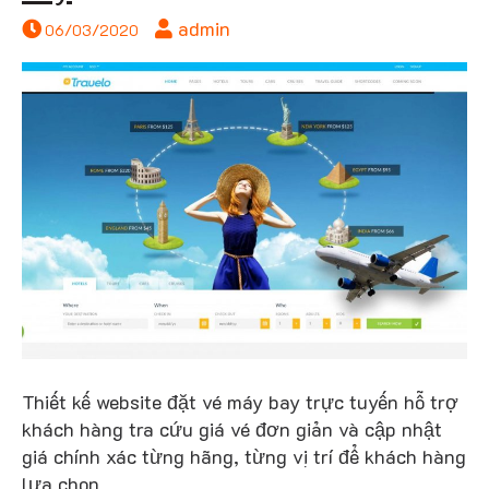
admin
06/03/2020
bay
Thiết kế website đặt vé máy bay trực tuyến hỗ trợ
khách hàng tra cứu giá vé đơn giản và cập nhật
giá chính xác từng hãng, từng vị trí để khách hàng
lựa chọn