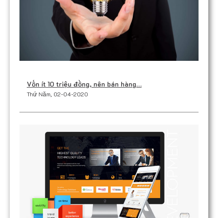
Vốn ít 10 triệu đồng, nên bán hàng…
Thứ Năm, 02-04-2020