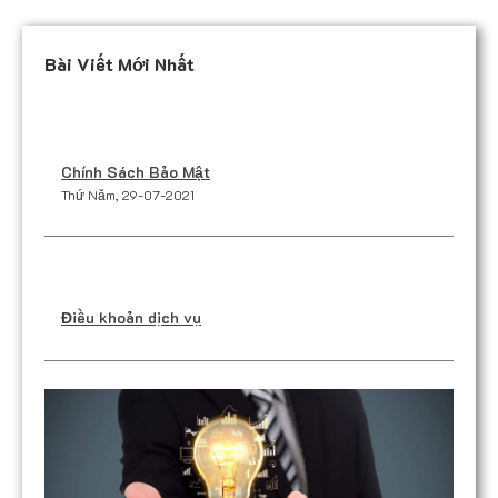
Bài Viết Mới Nhất
Chính Sách Bảo Mật
Thứ Năm, 29-07-2021
Điều khoản dịch vụ