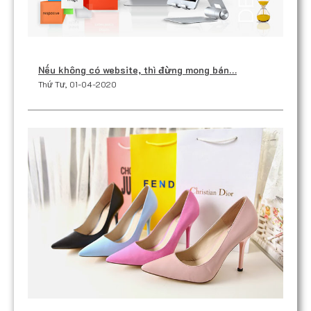
Nếu không có website, thì đừng mong bán…
Thứ Tư, 01-04-2020