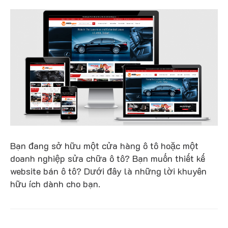
Bạn đang sở hữu một cửa hàng ô tô hoặc một
doanh nghiệp sửa chữa ô tô? Bạn muốn thiết kế
website bán ô tô? Dưới đây là những lời khuyên
hữu ích dành cho bạn.