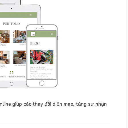
online giúp các thay đổi diện mạo, tăng sự nhận