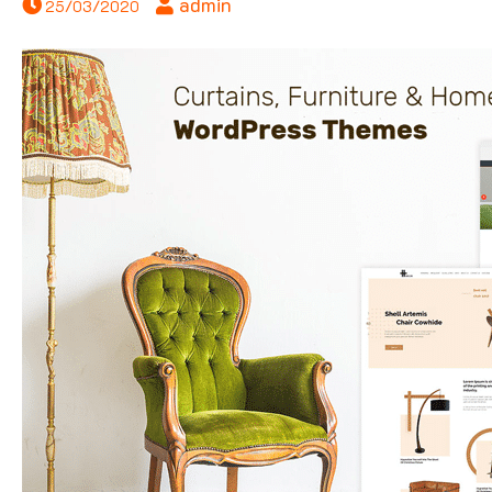
admin
25/03/2020