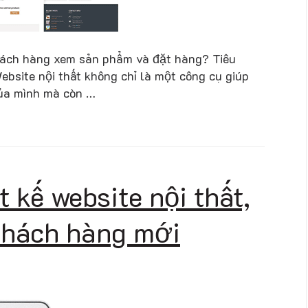
khách hàng xem sản phẩm và đặt hàng? Tiêu
ebsite nội thất không chỉ là một công cụ giúp
của mình mà còn …
 kế website nội thất,
 khách hàng mới