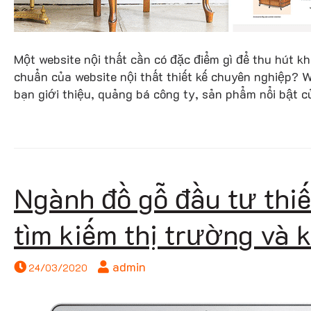
Một website nội thất cần có đặc điểm gì để thu hút 
chuẩn của website nội thất thiết kế chuyên nghiệp? W
bạn giới thiệu, quảng bá công ty, sản phẩm nổi bật 
Ngành đồ gỗ đầu tư thiết
tìm kiếm thị trường và
admin
24/03/2020