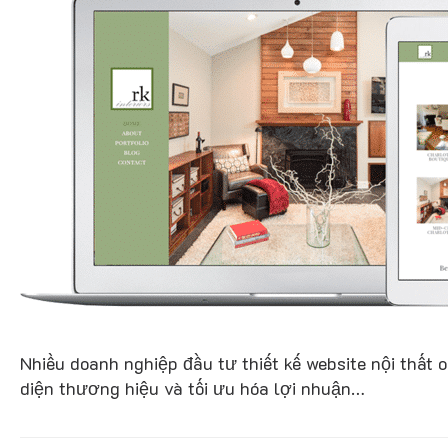
Nhiều doanh nghiệp đầu tư thiết kế website nội thất 
diện thương hiệu và tối ưu hóa lợi nhuận…