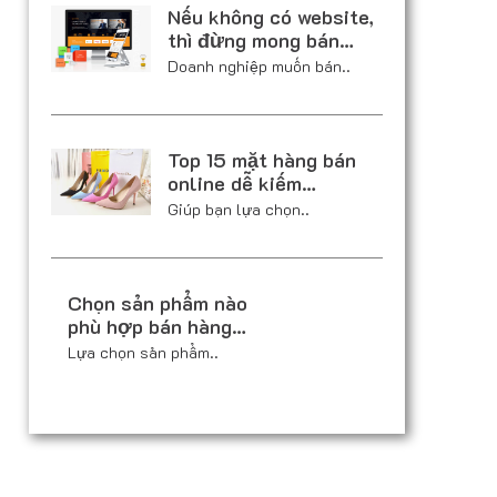
Nếu không có website,
thì đừng mong bán…
Doanh nghiệp muốn bán..
Top 15 mặt hàng bán
online dễ kiếm…
Giúp bạn lựa chọn..
Chọn sản phẩm nào
phù hợp bán hàng…
Lựa chọn sản phẩm..