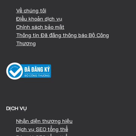
Về chúng tôi
Điều khoản dịch vụ
Chính sách bảo mật
Thông tin Đã đăng thông báo Bộ Công
Thương
DỊCH VỤ
Nhận diện thương hiệu
Dịch vụ SEO tổng thể