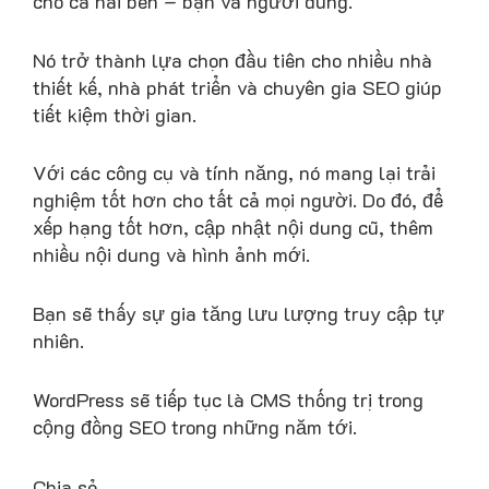
cho cả hai bên – bạn và người dùng.
Nó trở thành lựa chọn đầu tiên cho nhiều nhà
thiết kế, nhà phát triển và chuyên gia SEO giúp
tiết kiệm thời gian.
Với các công cụ và tính năng, nó mang lại trải
nghiệm tốt hơn cho tất cả mọi người. Do đó, để
xếp hạng tốt hơn, cập nhật nội dung cũ, thêm
nhiều nội dung và hình ảnh mới.
Bạn sẽ thấy sự gia tăng lưu lượng truy cập tự
nhiên.
WordPress sẽ tiếp tục là CMS thống trị trong
cộng đồng SEO trong những năm tới.
Chia sẻ