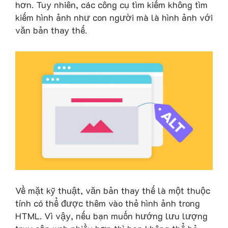
hơn. Tuy nhiên, các công cụ tìm kiếm không tìm
kiếm hình ảnh như con người mà là hình ảnh với
văn bản thay thế.
Về mặt kỹ thuật, văn bản thay thế là một thuộc
tính có thể được thêm vào thẻ hình ảnh trong
HTML. Vì vậy, nếu bạn muốn hướng lưu lượng