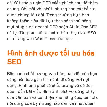
cài đặt các plugin SEO miễn phí và sau đó thêm
chúng. Chỉ mất vài phút, nhưng bạn có thể sử
dụng chúng lâu dài. Trong trường hợp bạn
không thêm siêu dữ liệu theo cách thủ công,
một plugin như Yoast SEO hoặc All in One SEO
sẽ tự động tạo mô tả meta thân thiện với SEO
cho trang web WordPress của bạn.
Hình ảnh được tối ưu hóa
SEO
Bên cạnh chất lượng văn bản, bài viết của bạn
cũng nên bao gồm hình ảnh đi cùng với nội
dung. Hình ảnh phải có chất lượng và có liên
quan đến bài viết. Hình ảnh phá vỡ dòng chảy
của văn bản và cải thiện khả năng đọc, làm cho
nội dung của bạn trông hấp dẫn và nhất quán