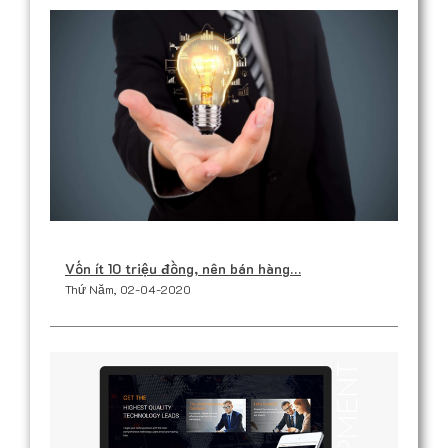
Vốn ít 10 triệu đồng, nên bán hàng…
Thứ Năm, 02-04-2020