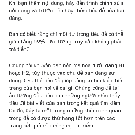
Khi bạn thêm nội dung, hãy đến trình chỉnh sửa
nội dung và trước tiên hãy thêm tiêu đề của bài
đăng.
Bạn có biết rằng chỉ một từ trong tiêu đề có thể
giúp tăng 59% lưu lượng truy cập không phải
trả tiền?
Chúng tôi khuyên bạn nên mã hóa dưới dạng H1
hoặc H2, tùy thuộc vào chủ đề bạn đang sử
dụng. Các thẻ tiêu đề giúp công cụ tìm kiếm biết
trang của bạn nói về cái gì. Chúng cũng để lại
ấn tượng đầu tiên cho những người nhìn thấy
tiêu đề bài viết của bạn trong kết quả tìm kiếm.
Do đó, đây là một trong những khía cạnh quan
trọng để có được thứ hạng tốt hơn trên các
trang kết quả của công cụ tìm kiếm.