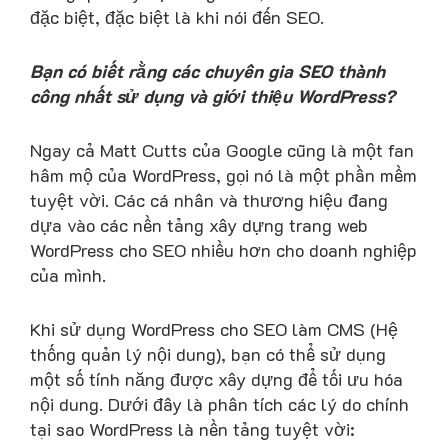
đặc biệt, đặc biệt là khi nói đến SEO.
Bạn có biết rằng các chuyên gia SEO thành
công nhất sử dụng và giới thiệu WordPress?
Ngay cả Matt Cutts của Google cũng là một fan
hâm mộ của WordPress, gọi nó là một phần mềm
tuyệt vời. Các cá nhân và thương hiệu đang
dựa vào các nền tảng xây dựng trang web
WordPress cho SEO nhiều hơn cho doanh nghiệp
của mình.
Khi sử dụng WordPress cho SEO làm CMS (Hệ
thống quản lý nội dung), bạn có thể sử dụng
một số tính năng được xây dựng để tối ưu hóa
nội dung. Dưới đây là phân tích các lý do chính
tại sao WordPress là nền tảng tuyệt vời: