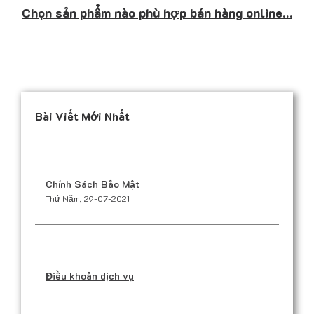
Chọn sản phẩm nào phù hợp bán hàng online…
Bài Viết Mới Nhất
Chính Sách Bảo Mật
Thứ Năm, 29-07-2021
Điều khoản dịch vụ