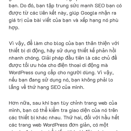
bạn. Do đó, bạn tập trung sức mạnh SEO bạn có
được từ các liên kết này, giúp Google nhận ra
giá trị của bài viết của bạn và xếp hạng nó phù
hợp.
Vì vậy, để làm cho blog của bạn thân thiện với
thiết bị di động, hãy sử dụng thiết kế phản hồi
nhanh chóng. Giải pháp đầu tiên là các chủ đề
được tối ưu hóa cho điện thoại di động mà
WordPress cung cấp cho người dùng. Vì vậy,
nếu bạn đang sử dụng nó, bạn không phải lo
lắng về thứ hạng SEO của mình.
Hơn nữa, sau khi bạn tùy chỉnh trang web của
mình, bạn có thể kiểm tra giao diện của nó trên
các thiết bị khác nhau. Thứ hai, đối với hầu hết
các trang web WordPress đơn giản, có một