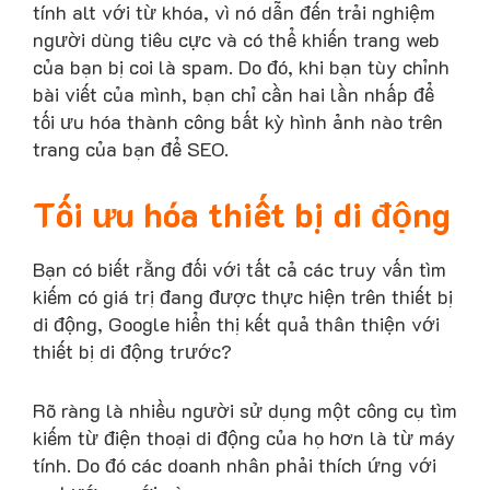
tính alt với từ khóa, vì nó dẫn đến trải nghiệm
người dùng tiêu cực và có thể khiến trang web
của bạn bị coi là spam. Do đó, khi bạn tùy chỉnh
bài viết của mình, bạn chỉ cần hai lần nhấp để
tối ưu hóa thành công bất kỳ hình ảnh nào trên
trang của bạn để SEO.
Tối ưu hóa thiết bị di động
Bạn có biết rằng đối với tất cả các truy vấn tìm
kiếm có giá trị đang được thực hiện trên thiết bị
di động, Google hiển thị kết quả thân thiện với
thiết bị di động trước?
Rõ ràng là nhiều người sử dụng một công cụ tìm
kiếm từ điện thoại di động của họ hơn là từ máy
tính. Do đó các doanh nhân phải thích ứng với