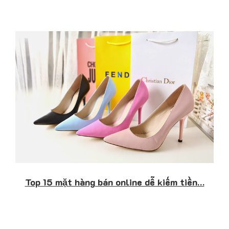
Top 15 mặt hàng bán online dễ kiếm tiền…