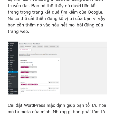
truyền đạt. Bạn có thể thấy nó dưới liên kết
trang trong trang kết quả tìm kiếm của Google.
Nó có thể cải thiện đáng kể vị trí của bạn vì vậy
bạn cần thêm nó vào hầu hết mọi bài đăng của
trang web.
Cài đặt WordPress mặc định giúp bạn tối ưu hóa
mô tả meta của mình. Những gì bạn phải làm là