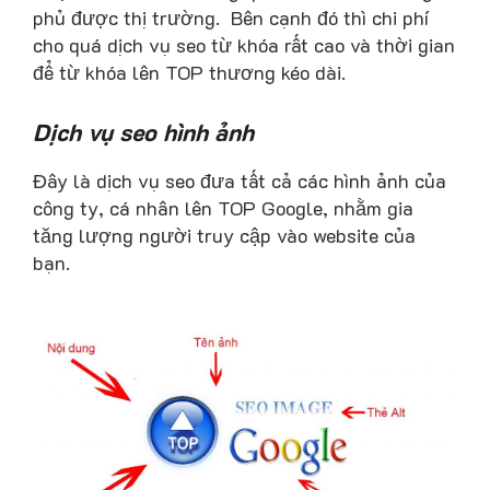
phủ được thị trường. Bên cạnh đó thì chi phí
cho quá dịch vụ seo từ khóa rất cao và thời gian
để từ khóa lên TOP thương kéo dài.
Dịch vụ seo hình ảnh
Đây là dịch vụ seo đưa tất cả các hình ảnh của
công ty, cá nhân lên TOP Google, nhằm gia
tăng lượng người truy cập vào website của
bạn.