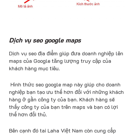
Dịch vụ seo google maps
Dịch vụ seo địa điểm giúp đưa doanh nghiệp lên
maps của Google tăng lượng truy cập của
khách hàng mục tiêu.
Hình thức seo google map này giúp cho doanh
nghiệp bạn tạo ưu thế hơn đối với những khách
hàng ở gần công ty của bạn. Khách hàng sẽ
thấy công ty của bạn trên maps và bạn có lợi
thế hơn đối thủ.
Bên cạnh đó tai Laha Việt Nam còn cung cấp