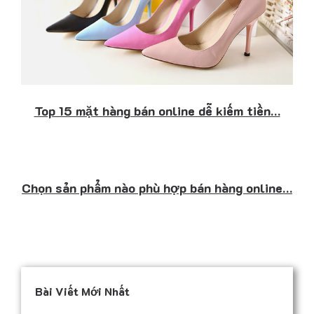
Top 15 mặt hàng bán online dễ kiếm tiền…
Chọn sản phẩm nào phù hợp bán hàng online…
Bài Viết Mới Nhất