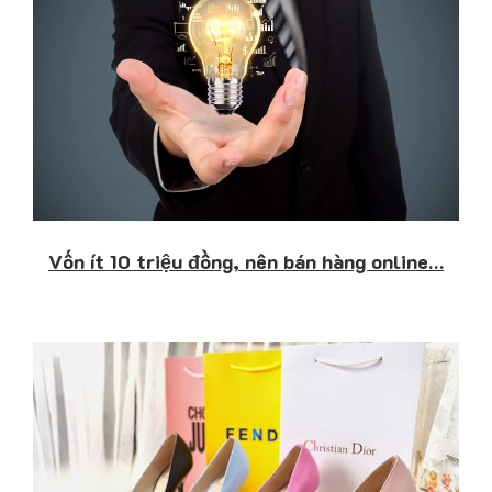
Vốn ít 10 triệu đồng, nên bán hàng online…