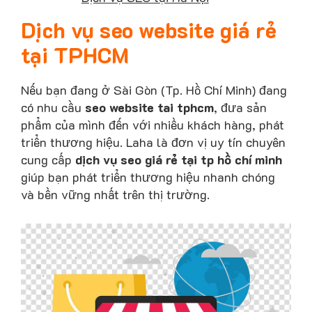
Dịch vụ seo website giá rẻ
tại TPHCM
Nếu bạn đang ở Sài Gòn (Tp. Hồ Chí Minh) đang
có nhu cầu
seo website tai tphcm
, đưa sản
phẩm của mình đến với nhiều khách hàng, phát
triển thương hiệu. Laha là đơn vị uy tín chuyên
cung cấp
dịch vụ seo giá rẻ tại tp hồ chí minh
giúp bạn phát triển thương hiệu nhanh chóng
và bền vững nhất trên thị trường.