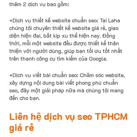
thêm 2 dịch vụ bao gồm:
+Dịch vụ thiết kế website chuẩn seo: Tại Laha
chúng tôi chuyên thiết kế website giá rẻ, giao
diện hiện đại, bắt kịp xu thế hiện nay. Đồng
thời, mỗi một website đều được thiết kế thân
thiện với người dùng, giúp bạn tối ưu tốt nhất
trên thanh công cụ tìm kiếm của Google.
+Dịch vụ viết bài chuẩn seo: Chăm sóc website,
xây dựng nội dung bài viết phong phú chuẩn
seo, đây một giải pháp nữa mà chúng tôi mang
đến cho bạn.
Liên
hệ dịch vụ seo TPHCM
giá rẻ