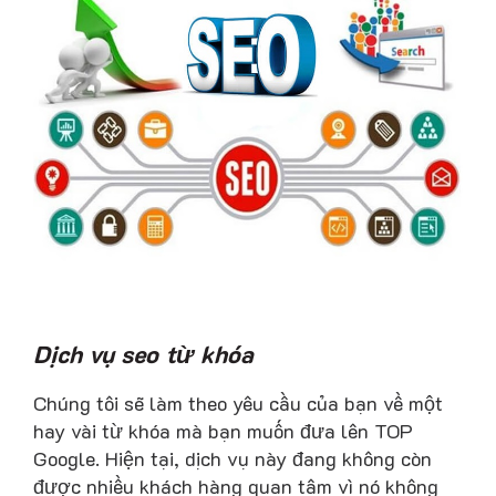
Dịch vụ seo từ khóa
Chúng tôi sẽ làm theo yêu cầu của bạn về một
hay vài từ khóa mà bạn muốn đưa lên TOP
Google. Hiện tại, dịch vụ này đang không còn
được nhiều khách hàng quan tâm vì nó không