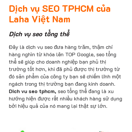
Dịch vụ SEO TPHCM của
Laha Việt Nam
Dịch vụ seo tổng thể
Đây là dịch vụ seo đưa hàng trăm, thậm chí
hàng nghìn từ khóa lên TOP Google, seo tổng
thể sẽ giúp cho doanh nghiệp bạn phủ thị
trường tốt hơn, khi đã phủ được thị trường từ
đó sản phẩm của công ty bạn sẽ chiếm lĩnh một
ngách trong thị trường bạn đang kinh doanh.
Dich vu seo tphcm,
seo tổng thể đang là xu
hướng hiện được rất nhiều khách hàng sử dụng
bởi hiệu quả của nó mang lại thật sự lớn.