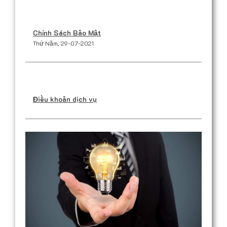
Chính Sách Bảo Mật
Thứ Năm, 29-07-2021
Điều khoản dịch vụ