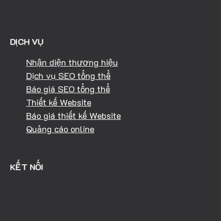
DỊCH VỤ
Nhận diện thương hiệu
Dịch vụ SEO tổng thể
Báo giá SEO tổng thể
Thiết kế Website
Báo giá thiết kế Website
Quảng cáo online
KẾT NỐI