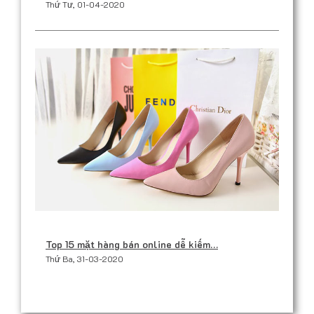
Thứ Tư, 01-04-2020
Top 15 mặt hàng bán online dễ kiếm…
Thứ Ba, 31-03-2020