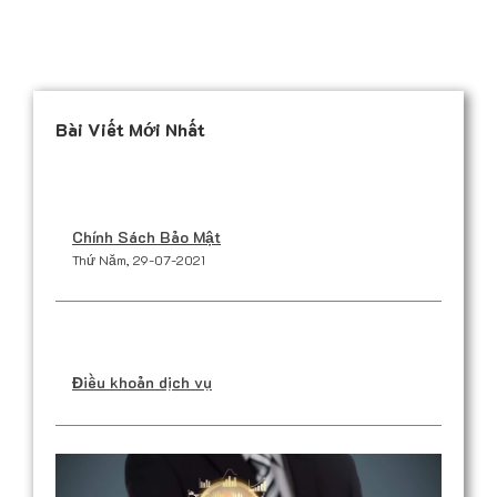
Bài Viết Mới Nhất
Chính Sách Bảo Mật
Thứ Năm, 29-07-2021
Điều khoản dịch vụ