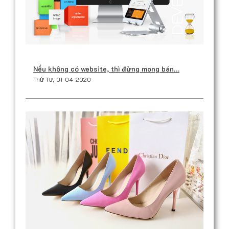
Nếu không có website, thì đừng mong bán…
Thứ Tư, 01-04-2020