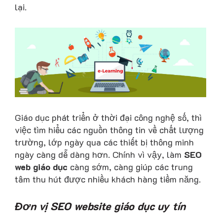
lại.
Giáo dục phát triển ở thời đại công nghệ số, thì
việc tìm hiểu các nguồn thông tin về chất lượng
trường, lớp ngày qua các thiết bị thông minh
ngày càng dễ dàng hơn. Chính vì vậy, làm
SEO
web giáo dục
càng sớm, càng giúp các trung
tâm thu hút được nhiều khách hàng tiềm năng.
Đơn vị SEO website giáo dục uy tín