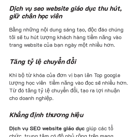
Dịch vụ seo website giáo dục thu hút,
giữ chân học viên
Bằng những nội dung sáng tạo, độc đáo chúng
tôi sẽ tu hút lượng khách hàng tiềm năng vào
trang website của bạn ngày một nhiều hơn.
Tăng tỷ lệ chuyển đổi
Khi bộ từ khóa của đơn vị bạn lên Top google
lượng học viên tiềm năng vào đọc sẽ nhiều hơn.
Từ đó tăng tỷ lệ chuyển đổi, tạo ra lợi nhuận
cho doanh nghiệp.
Khẳng định thương hiệu
Dịch vụ SEO website giáo dục
giúp các tổ
chức, trung tâm có độ phủ rộng trên mạng