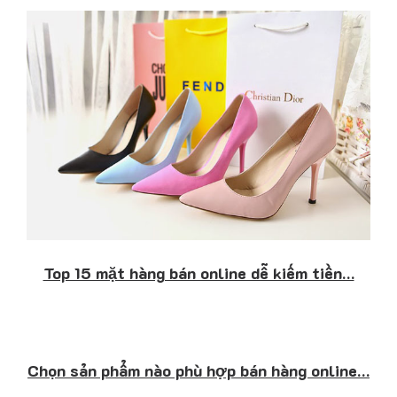
Top 15 mặt hàng bán online dễ kiếm tiền…
Chọn sản phẩm nào phù hợp bán hàng online…