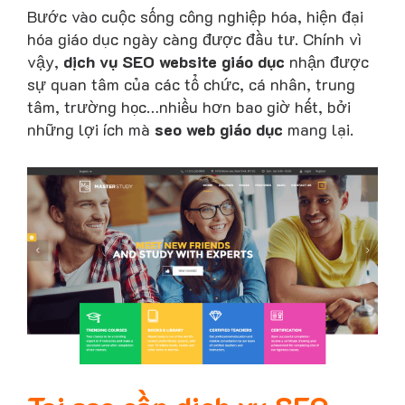
Bước vào cuộc sống công nghiệp hóa, hiện đại
hóa giáo dục ngày càng được đầu tư. Chính vì
vậy,
dịch vụ SEO website giáo dục
nhận được
sự quan tâm của các tổ chức, cá nhân, trung
tâm, trường học…nhiều hơn bao giờ hết, bởi
những lợi ích mà
seo web giáo dục
mang lại.