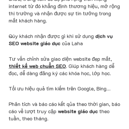
internet từ đó khẳng định thương hiệu, mở rộng
thị trường và nhận được sự tin tưởng trong
mắt khách hàng.
Qúy khách nhận được gì khi sử dụng
dịch vụ
SEO website giáo dục
của Laha
Tư vấn chỉnh sửa giao diện website đẹp mắt,
thiết kế web chuẩn SEO
. Giúp khách hàng dễ
đọc, dễ dàng đăng ký các khóa học, lớp học.
Tối ưu hiệu quả tìm kiếm trên Google, Bing…
Phân tích và báo cáo kết qủa theo thời gian, báo
cáo về lượt truy cập
website giáo dục
theo
tuần, theo tháng.