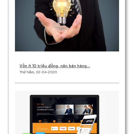
Vốn ít 10 triệu đồng, nên bán hàng…
Thứ Năm, 02-04-2020