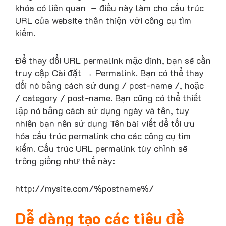
khóa có liên quan – điều này làm cho cấu trúc
URL của website thân thiện với công cụ tìm
kiếm.
Để thay đổi URL permalink mặc định, bạn sẽ cần
truy cập Cài đặt → Permalink. Bạn có thể thay
đổi nó bằng cách sử dụng / post-name /, hoặc
/ category / post-name. Bạn cũng có thể thiết
lập nó bằng cách sử dụng ngày và tên, tuy
nhiên bạn nên sử dụng Tên bài viết để tối ưu
hóa cấu trúc permalink cho các công cụ tìm
kiếm. Cấu trúc URL permalink tùy chỉnh sẽ
trông giống như thế này:
http://mysite.com/%postname%/
Dễ dàng tạo các tiêu đề