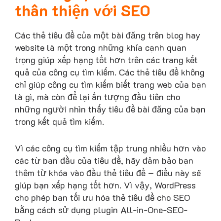
thân thiện với SEO
Các thẻ tiêu đề của một bài đăng trên blog hay
website là một trong những khía cạnh quan
trọng giúp xếp hạng tốt hơn trên các trang kết
quả của công cụ tìm kiếm. Các thẻ tiêu đề không
chỉ giúp công cụ tìm kiếm biết trang web của bạn
là gì, mà còn để lại ấn tượng đầu tiên cho
những người nhìn thấy tiêu đề bài đăng của bạn
trong kết quả tìm kiếm.
Vì các công cụ tìm kiếm tập trung nhiều hơn vào
các từ ban đầu của tiêu đề, hãy đảm bảo bạn
thêm từ khóa vào đầu thẻ tiêu đề – điều này sẽ
giúp bạn xếp hạng tốt hơn. Vì vậy, WordPress
cho phép bạn tối ưu hóa thẻ tiêu đề cho SEO
bằng cách sử dụng plugin All-in-One-SEO-