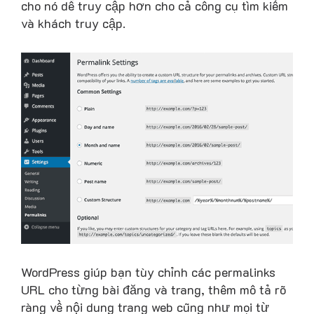
cho nó dễ truy cập hơn cho cả công cụ tìm kiếm
và khách truy cập.
WordPress giúp bạn tùy chỉnh các permalinks
URL cho từng bài đăng và trang, thêm mô tả rõ
ràng về nội dung trang web cũng như mọi từ