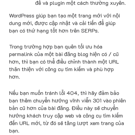
đề và plugin một cách thường xuyên.
WordPress giúp bạn tạo một trang mới với nội
dung mới, được cập nhật và cải tiến để giúp
bạn có thứ hạng tốt hơn trên SERPs.
Trong trường hợp bạn quên tối ưu hóa
permalink của một bài đăng blog hiện có / cũ
hơn, thì bạn có thể điều chỉnh thành một URL
thân thiện với công cụ tìm kiếm và phù hợp
hơn.
Nếu bạn muốn tránh lỗi 404, thì hãy đảm bảo
bạn thêm chuyển hướng vĩnh viễn 301 vào phiên
bản cũ hơn của bài đăng. Điều này sẽ chuyển
hướng khách truy cập web và công cụ tìm kiếm
đến URL mới, từ đó sẽ tăng lượt xem trang của
bạn.