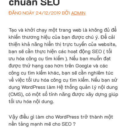
chuẩn SEO
ĐĂNG NGÀY
24/12/2019
BỞI
ADMIN
Tạo và khởi chạy một trang web là không đủ để
khiến thương hiệu của bạn được chú ý. Để cải
thiện khả năng hiển thị trực tuyến của website,
bạn sẽ cần thực hiện các hoạt động SEO ( tối
ưu hóa công cụ tìm kiếm ). Nếu bạn muốn đạt
được thứ hạng cao hơn trên Google và các
công cụ tìm kiếm khác, bạn sẽ cần nghiêm túc
về việc tối ưu hóa công cụ tìm kiếm. Nếu bạn sử
dụng WordPress làm Hệ thống quản lý nội dung
(CMS), có một số tính năng được xây dựng giúp
tối ưu hóa nội dung.
Vậy điều gì làm cho WordPress trở thành một
nền tảng mạnh mẽ cho SEO ?