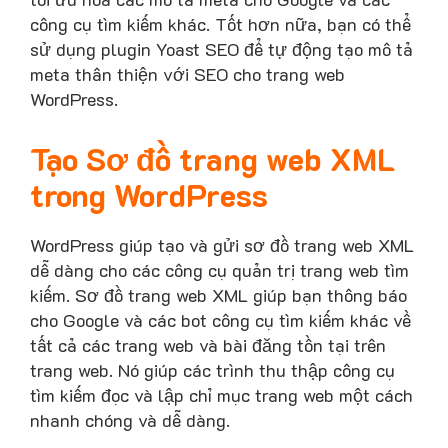
công cụ tìm kiếm khác. Tốt hơn nữa, bạn có thể
sử dụng plugin Yoast SEO để tự động tạo mô tả
meta thân thiện với SEO cho trang web
WordPress.
Tạo Sơ đồ trang web XML
trong WordPress
WordPress giúp tạo và gửi sơ đồ trang web XML
dễ dàng cho các công cụ quản trị trang web tìm
kiếm. Sơ đồ trang web XML giúp bạn thông báo
cho Google và các bot công cụ tìm kiếm khác về
tất cả các trang web và bài đăng tồn tại trên
trang web. Nó giúp các trình thu thập công cụ
tìm kiếm đọc và lập chỉ mục trang web một cách
nhanh chóng và dễ dàng.