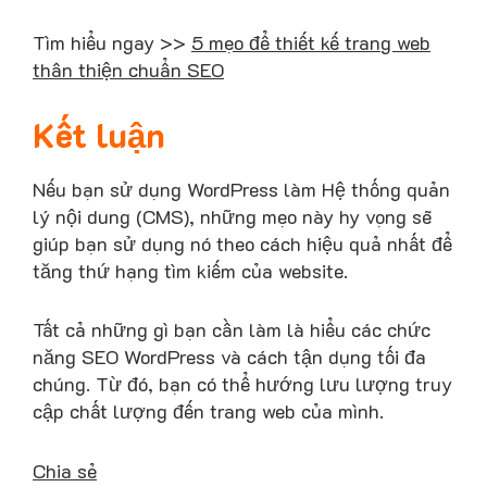
Tìm hiểu ngay >>
5 mẹo để thiết kế trang web
thân thiện chuẩn SEO
Kết luận
Nếu bạn sử dụng WordPress làm Hệ thống quản
lý nội dung (CMS), những mẹo này hy vọng sẽ
giúp bạn sử dụng nó theo cách hiệu quả nhất để
tăng thứ hạng tìm kiếm của website.
Tất cả những gì bạn cần làm là hiểu các chức
năng SEO WordPress và cách tận dụng tối đa
chúng. Từ đó, bạn có thể hướng lưu lượng truy
cập chất lượng đến trang web của mình.
Chia sẻ