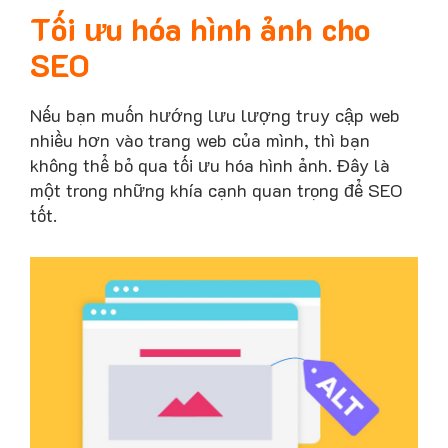
Tối ưu hóa hình ảnh cho
SEO
Nếu bạn muốn hướng lưu lượng truy cập web
nhiều hơn vào trang web của mình, thì bạn
không thể bỏ qua tối ưu hóa hình ảnh. Đây là
một trong những khía cạnh quan trọng để SEO
tốt.