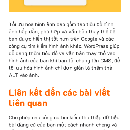
Tối ưu hóa hình ảnh bao gồm tạo tiêu đề hình
ảnh hấp dẫn, phù hợp và văn bản thay thế để
bạn được hiển thị tốt hơn trên Google và các
công cụ tìm kiếm hình ảnh khác. WordPress giúp
dễ dàng thêm tiêu đề và văn bản thay thế vào
hình ảnh của bạn khi bạn tải chúng lên CMS, để
tối ưu hóa hình ảnh chỉ đơn giản là thêm thẻ
ALT vào ảnh.
Liên kết đến các bài viết
liên quan
Cho phép các công cụ tìm kiếm thu thập dữ liệu
bài đăng cũ của bạn một cách nhanh chóng và