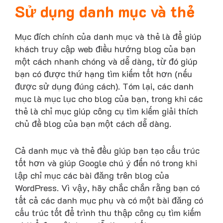
Sử dụng danh mục và thẻ
Mục đích chính của danh mục và thẻ là để giúp
khách truy cập web điều hướng blog của bạn
một cách nhanh chóng và dễ dàng, từ đó giúp
bạn có được thứ hạng tìm kiếm tốt hơn (nếu
được sử dụng đúng cách). Tóm lại, các danh
mục là mục lục cho blog của bạn, trong khi các
thẻ là chỉ mục giúp công cụ tìm kiếm giải thích
chủ đề blog của bạn một cách dễ dàng.
Cả danh mục và thẻ đều giúp bạn tạo cấu trúc
tốt hơn và giúp Google chú ý đến nó trong khi
lập chỉ mục các bài đăng trên blog của
WordPress. Vì vậy, hãy chắc chắn rằng bạn có
tất cả các danh mục phụ và có một bài đăng có
cấu trúc tốt để trình thu thập công cụ tìm kiếm