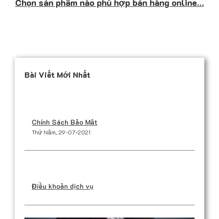
Chọn sản phẩm nào phù hợp bán hàng online…
Bài Viết Mới Nhất
Chính Sách Bảo Mật
Thứ Năm, 29-07-2021
Điều khoản dịch vụ