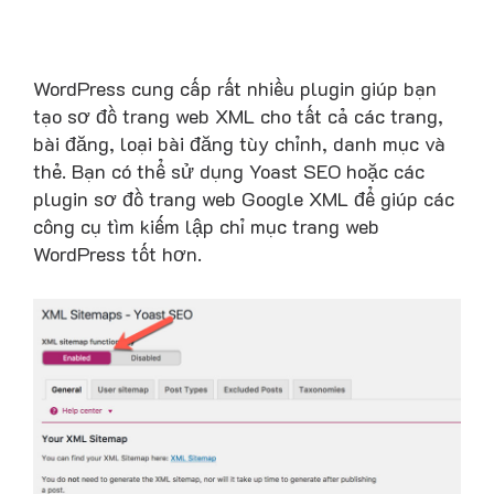
WordPress cung cấp rất nhiều plugin giúp bạn
tạo sơ đồ trang web XML cho tất cả các trang,
bài đăng, loại bài đăng tùy chỉnh, danh mục và
thẻ. Bạn có thể sử dụng Yoast SEO hoặc các
plugin sơ đồ trang web Google XML để giúp các
công cụ tìm kiếm lập chỉ mục trang web
WordPress tốt hơn.