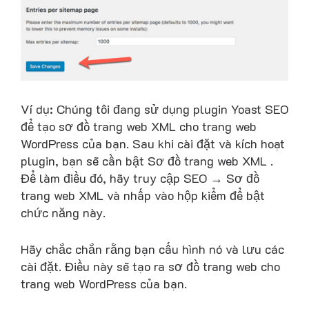
Ví dụ: Chúng tôi đang sử dụng plugin Yoast SEO
để tạo sơ đồ trang web XML cho trang web
WordPress của bạn. Sau khi cài đặt và kích hoạt
plugin, bạn sẽ cần bật Sơ đồ trang web XML .
Để làm điều đó, hãy truy cập SEO → Sơ đồ
trang web XML và nhấp vào hộp kiểm để bật
chức năng này.
Hãy chắc chắn rằng bạn cấu hình nó và lưu các
cài đặt. Điều này sẽ tạo ra sơ đồ trang web cho
trang web WordPress của bạn.