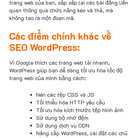
trang web của bạn, sắp xếp lại các bài đăng liên
quan thông qua chức năng kéo và thả, mà
không tạo ra một đoạn mã.
Các điểm chính khác về
SEO WordPress:
Vì Google thích các trang web tải nhanh,
WordPress giúp bạn dễ dàng tối ưu hóa tốc độ
trang web của mình bằng cách:
Nén các tệp CSS và JS
Tối thiểu hóa HTTP yêu cầu
Tối ưu hóa kích thước tệp hình ảnh
Sử dụng bộ nhớ đệm
Sử dụng dịch vụ CDN
Nâng cấp WordPress, cài đặt các chủ