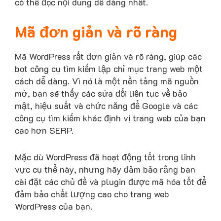
có thể đọc nội dung dễ dàng nhất.
Mã đơn giản và rõ ràng
Mã WordPress rất đơn giản và rõ ràng, giúp các
bot công cụ tìm kiếm lập chỉ mục trang web một
cách dễ dàng. Vì nó là một nền tảng mã nguồn
mở, bạn sẽ thấy các sửa đổi liên tục về bảo
mật, hiệu suất và chức năng để Google và các
công cụ tìm kiếm khác định vị trang web của bạn
cao hơn SERP.
Mặc dù WordPress đã hoạt động tốt trong lĩnh
vực cụ thể này, nhưng hãy đảm bảo rằng bạn
cài đặt các chủ đề và plugin được mã hóa tốt để
đảm bảo chất lượng cao cho trang web
WordPress của bạn.