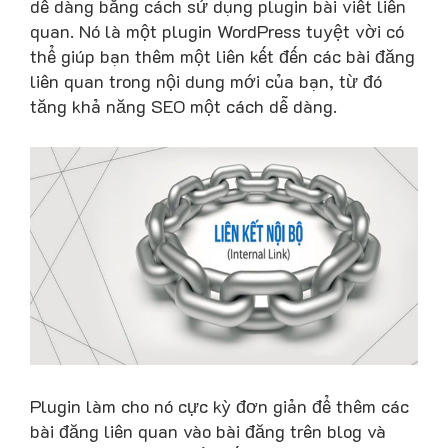
dễ dàng bằng cách sử dụng plugin bài viết liên
quan. Nó là một plugin WordPress tuyệt vời có
thể giúp bạn thêm một liên kết đến các bài đăng
liên quan trong nội dung mới của bạn, từ đó
tăng khả năng SEO một cách dễ dàng.
Plugin làm cho nó cực kỳ đơn giản để thêm các
bài đăng liên quan vào bài đăng trên blog và