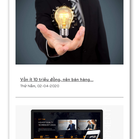
Vốn ít 10 triệu đồng, nên bán hàng…
Thứ Năm, 02-04-2020