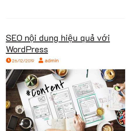
SEO nội dung hiệu quả với
WordPress
admin
26/12/2019