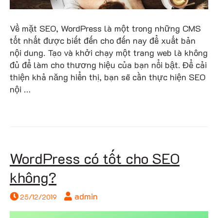
Về mặt SEO, WordPress là một trong những CMS
tốt nhất được biết đến cho đến nay để xuất bản
nội dung. Tạo và khởi chạy một trang web là không
đủ để làm cho thương hiệu của bạn nổi bật. Để cải
thiện khả năng hiển thị, bạn sẽ cần thực hiện SEO
nội …
WordPress có tốt cho SEO
không?
admin
25/12/2019