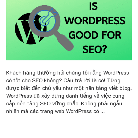
Khách hàng thường hỏi chúng tôi rằng WordPress
có tốt cho SEO không? Câu trả lời là có! Từng
được biết đến chủ yếu như một nền tảng viết blog,
WordPress đã xây dựng danh tiếng về việc cung
cấp nền tảng SEO vững chắc. Không phải ngẫu
nhiên mà các trang web WordPress có …