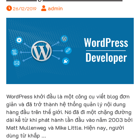
admin
26/12/2019
WordPress khởi đầu là một công cụ viết blog đơn
giản và đã trở thành hệ thống quản lý nội dung
hàng đầu trên thế giới. Nó đã đi một chặng đường
dài kể từ khi phát hành lần đầu vào năm 2003 bởi
Matt Mullenweg và Mike Little. Hiện nay, người
dùng từ khắp …