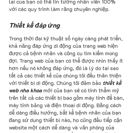
lai của bạn có thể tin tưởng nhân viên 100%
với các quy trình làm răng chuyên nghiệp.
Thiết kế đáp ứng
Trong thời đại kỹ thuật số ngày càng phát triển,
khả năng đáp ứng di động của trang web hiện
được cả bệnh nhân và công cụ tìm kiếm mong
đợi. Trang web của bạn có thể được nhìn thấy ít
hơn nếu nó không đáp ứng, đó là lý do tại sao
tất cả các thiết kế của chúng tôi đều thân thiện
với thiết bị di động. Chúng tôi đảm bảo
thiết kế
web nha khoa
mới của bạn sẽ có tính thẩm mỹ
trên tất cả các thiết bị bao gồm máy tính để bàn,
máy tính bảng và điện thoại di động. Bằng cách
dễ dàng điều hướng, bất kể bệnh nhân của bạn
đang sử dụng thiết bị nào, họ cũng đều tiếp cận
website một cách dễ dàng và văn phòng của