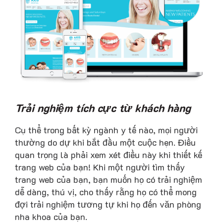
Trải nghiệm tích cực từ khách hàng
Cụ thể trong bất kỳ ngành y tế nào, mọi người
thường do dự khi bắt đầu một cuộc hẹn. Điều
quan trọng là phải xem xét điều này khi thiết kế
trang web của bạn! Khi một người tìm thấy
trang web của bạn, bạn muốn họ có trải nghiệm
dễ dàng, thú vị, cho thấy rằng họ có thể mong
đợi trải nghiệm tương tự khi họ đến văn phòng
nha khoa của bạn.