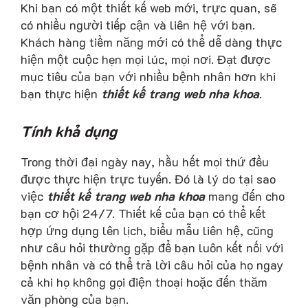
Khi bạn có một thiết kế web mới, trực quan, sẽ
có nhiều người tiếp cận và liên hệ với bạn.
Khách hàng tiềm năng mới có thể dễ dàng thực
hiện một cuộc hẹn mọi lúc, mọi nơi. Đạt được
mục tiêu của bạn với nhiều bệnh nhân hơn khi
bạn thực hiện
thiết kế trang web nha khoa
.
Tính khả dụng
Trong thời đại ngày nay, hầu hết mọi thứ đều
được thực hiện trực tuyến. Đó là lý do tại sao
việc
thiết kế trang web nha khoa
mang đến cho
bạn cơ hội 24/7. Thiết kế của bạn có thể kết
hợp ứng dụng lên lịch, biểu mẫu liên hệ, cũng
như câu hỏi thường gặp để bạn luôn kết nối với
bệnh nhân và có thể trả lời câu hỏi của họ ngay
cả khi họ không gọi điện thoại hoặc đến thăm
văn phòng của bạn.