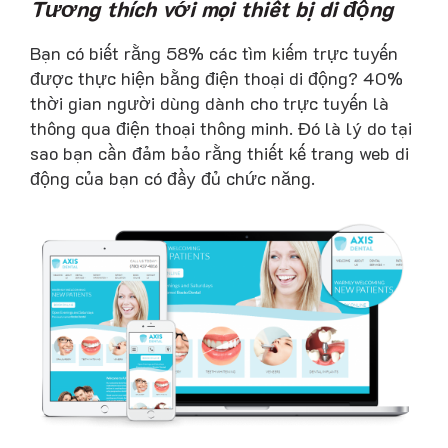
Tương thích với mọi thiết bị di động
Bạn có biết rằng 58% các tìm kiếm trực tuyến
được thực hiện bằng điện thoại di động? 40%
thời gian người dùng dành cho trực tuyến là
thông qua điện thoại thông minh. Đó là lý do tại
sao bạn cần đảm bảo rằng thiết kế trang web di
động của bạn có đầy đủ chức năng.