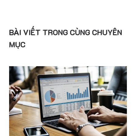
BÀI VIẾT TRONG CÙNG CHUYÊN
MỤC