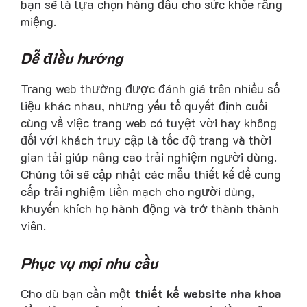
bạn sẽ là lựa chọn hàng đầu cho sức khỏe răng
miệng.
Dễ điều hướng
Trang web thường được đánh giá trên nhiều số
liệu khác nhau, nhưng yếu tố quyết định cuối
cùng về việc trang web có tuyệt vời hay không
đối với khách truy cập là tốc độ trang và thời
gian tải giúp nâng cao trải nghiệm người dùng.
Chúng tôi sẽ cập nhật các mẫu thiết kế để cung
cấp trải nghiệm liền mạch cho người dùng,
khuyến khích họ hành động và trở thành thành
viên.
Phục vụ mọi nhu cầu
Cho dù bạn cần một
thiết kế website nha khoa