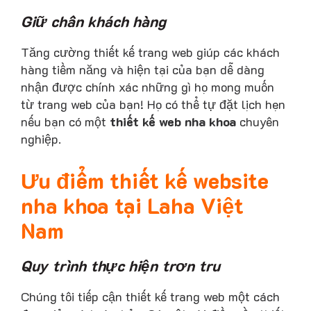
Giữ chân khách hàng
Tăng cường thiết kế trang web giúp các khách
hàng tiềm năng và hiện tại của bạn dễ dàng
nhận được chính xác những gì họ mong muốn
từ trang web của bạn! Họ có thể tự đặt lịch hẹn
nếu bạn có một
thiết kế web nha khoa
chuyên
nghiệp.
Ưu điểm thiết kế website
nha khoa tại Laha Việt
Nam
Quy trình thực hiện trơn tru
Chúng tôi tiếp cận thiết kế trang web một cách