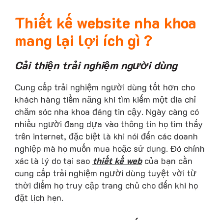
Thiết kế website nha khoa
mang lại lợi ích gì ?
Cải thiện trải nghiệm người dùng
Cung cấp trải nghiệm người dùng tốt hơn cho
khách hàng tiềm năng khi tìm kiếm một địa chỉ
chăm sóc nha khoa đáng tin cậy. Ngày càng có
nhiều người đang dựa vào thông tin họ tìm thấy
trên internet, đặc biệt là khi nói đến các doanh
nghiệp mà họ muốn mua hoặc sử dụng. Đó chính
xác là lý do tại sao
thiết kế web
của bạn cần
cung cấp trải nghiệm người dùng tuyệt vời từ
thời điểm họ truy cập trang chủ cho đến khi họ
đặt lịch hẹn.