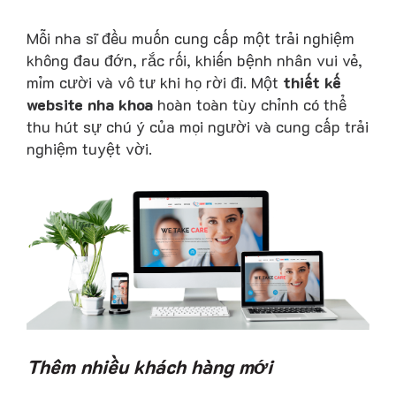
Mỗi nha sĩ đều muốn cung cấp một trải nghiệm
không đau đớn, rắc rối, khiến bệnh nhân vui vẻ,
mỉm cười và vô tư khi họ rời đi. Một
thiết kế
website nha khoa
hoàn toàn tùy chỉnh có thể
thu hút sự chú ý của mọi người và cung cấp trải
nghiệm tuyệt vời.
Thêm nhiều khách hàng mới