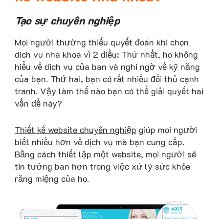
Tạo sự chuyên nghiệp
Mọi người thường thiếu quyết đoán khi chọn
dịch vụ nha khoa vì 2 điều: Thứ nhất, họ không
hiểu về dịch vụ của bạn và nghi ngờ về kỹ năng
của bạn. Thứ hai, bạn có rất nhiều đối thủ cạnh
tranh. Vậy làm thế nào bạn có thể giải quyết hai
vấn đề này?
Thiết kế website chuyên nghiệp
giúp mọi người
biết nhiều hơn về dịch vụ mà bạn cung cấp.
Bằng cách thiết lập một website, mọi người sẽ
tin tưởng bạn hơn trong việc xử lý sức khỏe
răng miệng của họ.