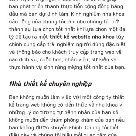
bạn phát triển thành thực tiễn cộng đồng hàng
đầu mà bạn dự định làm. Kinh nghiệm nha khoa
sâu rộng của chúng tôi làm cho chúng tôi trở
thành sự lựa chọn tốt nhất khi lựa chọn một đại
lý để tạo ra một
thiết kế website nha khoa
tùy
chỉnh cung cấp trải nghiệm người dùng đặc biệt
và thông báo cho khách truy cập trang web về
các dịch vụ, cuộc hẹn, nhân viên, sự kiện và
thực hành vệ sinh răng miệng tốt nhất của bạn.
Nhà thiết kế chuyên nghiệp
Bạn không muốn làm việc với một công ty thiết
kế trang web không có kiến ​​thức về nha khoa vì
những lý do tương tự bệnh nhân của bạn sẽ
không muốn đến thăm phòng khám của bạn nếu
bạn không được khuyến khích. Chúng tôi biết
điều này và chúng tôi hiểu mối quan tâm của