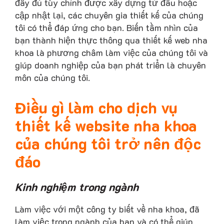
đầy đủ tùy chỉnh được xây dựng từ đầu hoặc
cập nhật lại, các chuyên gia thiết kế của chúng
tôi có thể đáp ứng cho bạn. Biến tầm nhìn của
bạn thành hiện thực thông qua thiết kế web nha
khoa là phương châm làm việc của chúng tôi và
giúp doanh nghiệp của bạn phát triển là chuyên
môn của chúng tôi.
Điều gì làm cho dịch vụ
thiết kế website nha khoa
của chúng tôi trở nên độc
đáo
Kinh nghiệm trong ngành
Làm việc với một công ty biết về nha khoa, đã
làm việc trong ngành của bạn và có thể giúp