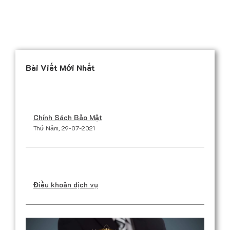
Bài Viết Mới Nhất
Chính Sách Bảo Mật
Thứ Năm, 29-07-2021
Điều khoản dịch vụ