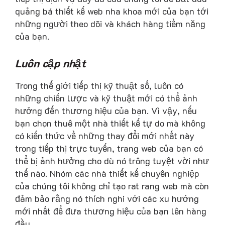
quảng bá thiết kế web nha khoa mới của bạn tới
những người theo dõi và khách hàng tiềm năng
của bạn.
Luôn cập nhật
Trong thế giới tiếp thị kỹ thuật số, luôn có
những chiến lược và kỹ thuật mới có thể ảnh
hưởng đến thương hiệu của bạn. Vì vậy, nếu
bạn chọn thuê một nhà thiết kế tự do mà không
có kiến ​​thức về những thay đổi mới nhất này
trong tiếp thị trực tuyến, trang web của bạn có
thể bị ảnh hưởng cho dù nó trông tuyệt vời như
thế nào. Nhóm các nhà thiết kế chuyên nghiệp
của chúng tôi không chỉ tạo rat rang web mà còn
đảm bảo rằng nó thích nghi với các xu hướng
mới nhất để đưa thương hiệu của bạn lên hàng
đầu.