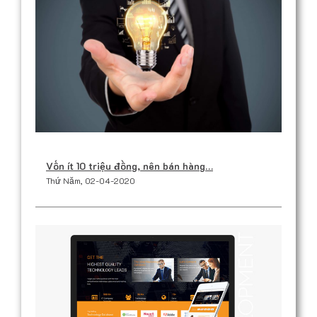
Vốn ít 10 triệu đồng, nên bán hàng…
Thứ Năm, 02-04-2020