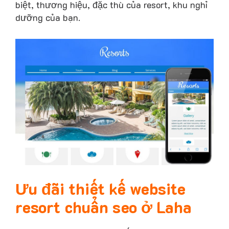
biệt, thương hiệu, đặc thù của resort, khu nghỉ
dưỡng của bạn.
Ưu đãi thiết kế website
resort chuẩn seo ở Laha