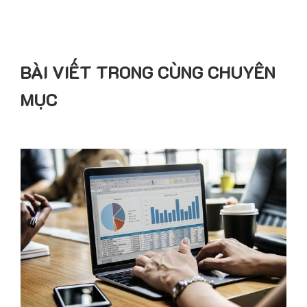
BÀI VIẾT TRONG CÙNG CHUYÊN
MỤC