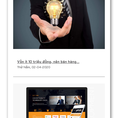
Vốn ít 10 triệu đồng, nên bán hàng…
Thứ Năm, 02-04-2020