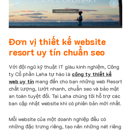
Đơn vị thiết kế website
resort uy tín chuẩn seo
Với đội ngũ kỹ thuật IT giàu kinh nghiệm, Công
ty Cổ phần Laha tự hào là
công ty thiết kế
web uy tín
mang đến cho bạn những web Resort
chất lượng, lướt nhanh, chuẩn seo và bảo mật
an toàn tuyệt đối. Tại Laha chúng tôi hỗ trợ các
bạn cập nhật website khi có phiên bản mới nhất.
Mỗi website của một doanh nghiệp đều có
những đặc trưng riêng, tạo nên những nét riêng