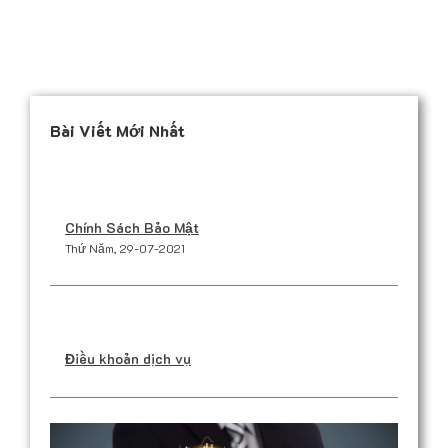
Bài Viết Mới Nhất
Chính Sách Bảo Mật
Thứ Năm, 29-07-2021
Điều khoản dịch vụ