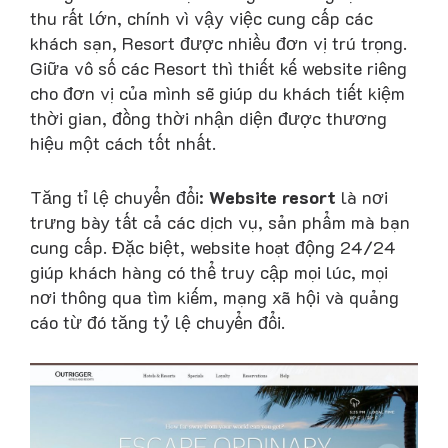
thu rất lớn, chính vì vậy việc cung cấp các
khách sạn, Resort được nhiều đơn vị trú trọng.
Giữa vô số các Resort thì thiết kế website riêng
cho đơn vị của mình sẽ giúp du khách tiết kiệm
thời gian, đồng thời nhận diện được thương
hiệu một cách tốt nhất.
Tăng tỉ lệ chuyển đổi:
Website resort
là nơi
trưng bày tất cả các dịch vụ, sản phẩm mà bạn
cung cấp. Đặc biệt, website hoạt động 24/24
giúp khách hàng có thể truy cập mọi lúc, mọi
nơi thông qua tìm kiếm, mạng xã hội và quảng
cáo từ đó tăng tỷ lệ chuyển đổi.