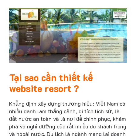
Tại sao cần thiết kế
website resort ?
Khẳng định xây dựng thương hiệu: Việt Nam có
nhiều danh lam thắng cảnh, di tích lịch sử, là
đất nước an toàn và là nơi để chinh phục, khám
phá và nghỉ dưỡng của rất nhiều du khách trong
và ngoài nước. Du lịch là ngành mang lại doanh